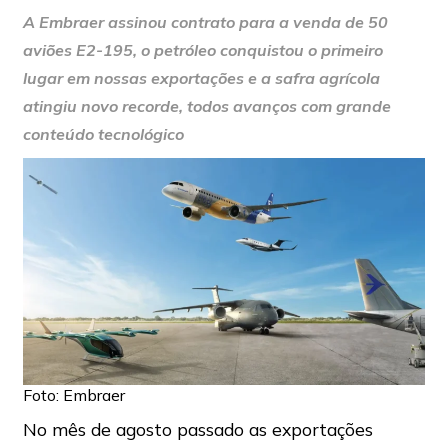
A Embraer assinou contrato para a venda de 50
aviões E2-195, o petróleo conquistou o primeiro
lugar em nossas exportações e a safra agrícola
atingiu novo recorde, todos avanços com grande
conteúdo tecnológico
Foto: Embraer
No mês de agosto passado as exportações