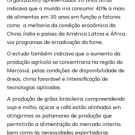
indicava que o mundo iria consumir 40% a mais
de alimentos em 30 anos em função a fatores
como a melhoria da condição econômica da
China, Índia e países da América Latina e África
via programas de erradicação da fome.
O estudo também indicava que o aumento da
produção agrícola se concentraria na região do
Mercosul, pelas condições de disponibilidade de
áreas, clima favorável e intensificação de
tecnologias aplicadas.
A produção de grãos brasileira, compreendendo
soja e milho, açúcar e café estão alinhados em
atingirmos os patamares de produção que
permitirão a alimentação do mercado interno,
bem como às necessidades exportadoras.