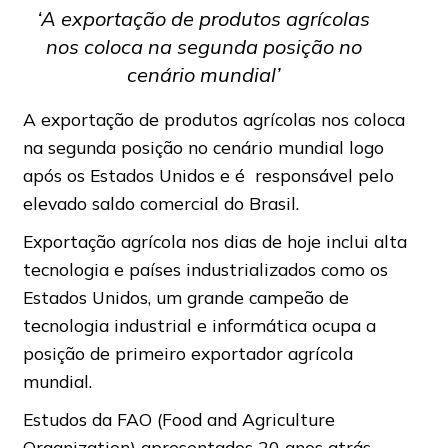
‘A exportação de produtos agrícolas
nos coloca na segunda posição no
cenário mundial’
A exportação de produtos agrícolas nos coloca
na segunda posição no cenário mundial logo
após os Estados Unidos e é responsável pelo
elevado saldo comercial do Brasil.
Exportação agrícola nos dias de hoje inclui alta
tecnologia e países industrializados como os
Estados Unidos, um grande campeão de
tecnologia industrial e informática ocupa a
posição de primeiro exportador agrícola
mundial.
Estudos da FAO (Food and Agriculture
Organization) apresentados 20 anos atrás