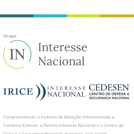
Grupo
Compreendendo o Instituto de Relações Internacionais e
Comércio Exterior, a Revista Interesse Nacional e o Centro de
Defesa e Segurança Nacional, acessíveis pelo portal