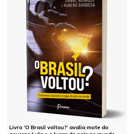
Livro ‘O Brasil voltou?’ avalia mote do