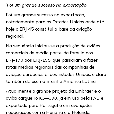
‘Foi um grande sucesso na exportação’
Foi um grande sucesso na exportação,
notadamente para os Estados Unidos onde até
hoje o ERJ 45 constitui a base da aviação
regional.
Na sequência iniciou-se a produção de aviões
comerciais de médio porte, da família dos
ERJ-170 aos ERJ-195, que passaram a fazer
rotas médias regionais das companhias de
aviação europeias e dos Estados Unidos, e claro
também de uso no Brasil e América Latina.
Atualmente o grande projeto da Embraer é o
avião cargueiro KC—390, já em uso pela FAB e
exportado para Portugal e em avançadas
negociações com a Hungria e a Holanda.