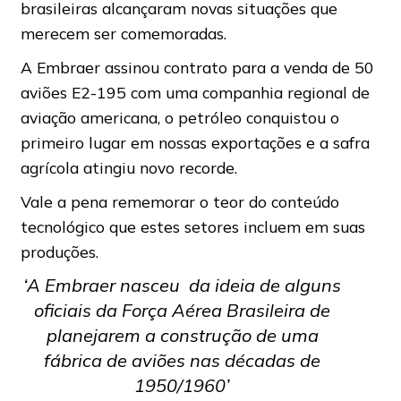
brasileiras alcançaram novas situações que
merecem ser comemoradas.
A Embraer assinou contrato para a venda de 50
aviões E2-195 com uma companhia regional de
aviação americana, o petróleo conquistou o
primeiro lugar em nossas exportações e a safra
agrícola atingiu novo recorde.
Vale a pena rememorar o teor do conteúdo
tecnológico que estes setores incluem em suas
produções.
‘A Embraer nasceu da ideia de alguns
oficiais da Força Aérea Brasileira de
planejarem a construção de uma
fábrica de aviões nas décadas de
1950/1960’