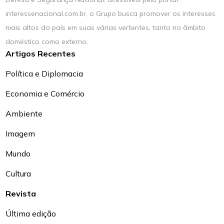
interessenacional.com.br, o Grupo busca promover os interesses
mais altos do país em suas várias vertentes, tanto no âmbito
doméstico como externo.
Artigos Recentes
Política e Diplomacia
Economia e Comércio
Ambiente
Imagem
Mundo
Cultura
Revista
Última edição