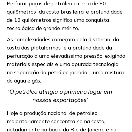
Perfurar poços de petróleo a cerca de 80
quilômetros da costa brasileira, e profundidade
de 12 quilômetros significa uma conquista
tecnológica de grande mérito.
As complexidades começam pela distância da
costa das plataformas e a profundidade da
perfuração a uma elevadíssima pressão, exigindo
materiais especiais e uma apurada tecnologia
na separação do petróleo jorrado – uma mistura
de água e gás.
‘O petróleo atingiu o primeiro lugar em
nossas exportações’
Hoje a produção nacional de petróleo
majoritariamente concentra-se na costa,
notadamente na bacia do Rio de Janeiro e na