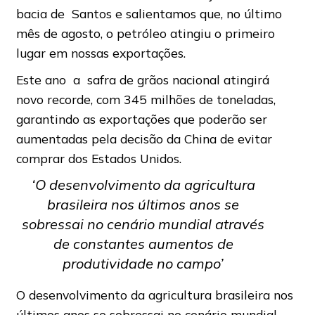
bacia de Santos e salientamos que, no último
mês de agosto, o petróleo atingiu o primeiro
lugar em nossas exportações.
Este ano a safra de grãos nacional atingirá
novo recorde, com 345 milhões de toneladas,
garantindo as exportações que poderão ser
aumentadas pela decisão da China de evitar
comprar dos Estados Unidos.
‘O desenvolvimento da agricultura
brasileira nos últimos anos se
sobressai no cenário mundial através
de constantes aumentos de
produtividade no campo’
O desenvolvimento da agricultura brasileira nos
últimos anos se sobressai no cenário mundial