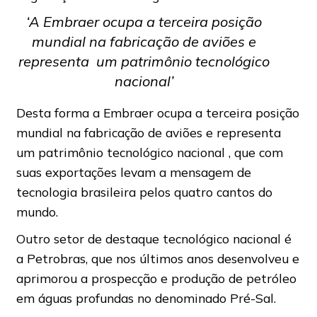
‘A Embraer ocupa a terceira posição
mundial na fabricação de aviões e
representa um patrimônio tecnológico
nacional’
Desta forma a Embraer ocupa a terceira posição
mundial na fabricação de aviões e representa
um patrimônio tecnológico nacional , que com
suas exportações levam a mensagem de
tecnologia brasileira pelos quatro cantos do
mundo.
Outro setor de destaque tecnológico nacional é
a Petrobras, que nos últimos anos desenvolveu e
aprimorou a prospecção e produção de petróleo
em águas profundas no denominado Pré-Sal.