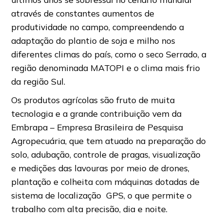
através de constantes aumentos de
produtividade no campo, compreendendo a
adaptação do plantio de soja e milho nos
diferentes climas do país, como o seco Serrado, a
região denominada MATOPI e o clima mais frio
da região Sul.
Os produtos agrícolas são fruto de muita
tecnologia e a grande contribuição vem da
Embrapa – Empresa Brasileira de Pesquisa
Agropecuária, que tem atuado na preparação do
solo, adubação, controle de pragas, visualização
e medições das lavouras por meio de drones,
plantação e colheita com máquinas dotadas de
sistema de localização GPS, o que permite o
trabalho com alta precisão, dia e noite.