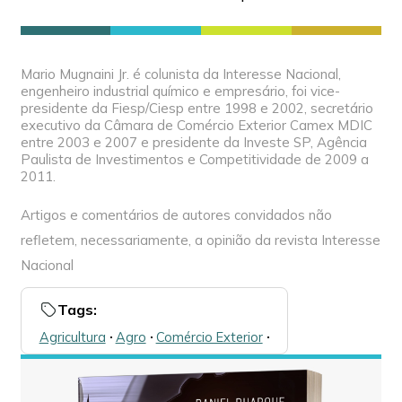
Mario Mugnaini Jr. é colunista da Interesse Nacional,
engenheiro industrial químico e empresário, foi vice-
presidente da Fiesp/Ciesp entre 1998 e 2002, secretário
executivo da Câmara de Comércio Exterior Camex MDIC
entre 2003 e 2007 e presidente da Investe SP, Agência
Paulista de Investimentos e Competitividade de 2009 a
2011.
Artigos e comentários de autores convidados não
refletem, necessariamente, a opinião da revista Interesse
Nacional
Tags:
Agricultura
🞌
Agro
🞌
Comércio Exterior
🞌