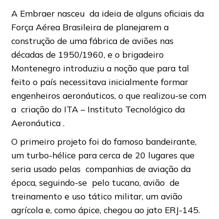
A Embraer nasceu da ideia de alguns oficiais da
Força Aérea Brasileira de planejarem a
construção de uma fábrica de aviões nas
décadas de 1950/1960, e o brigadeiro
Montenegro introduziu a noção que para tal
feito o país necessitava inicialmente formar
engenheiros aeronáuticos, o que realizou-se com
a criação do ITA – Instituto Tecnológico da
Aeronáutica .
O primeiro projeto foi do famoso bandeirante,
um turbo-hélice para cerca de 20 lugares que
seria usado pelas companhias de aviação da
época, seguindo-se pelo tucano, avião de
treinamento e uso tático militar, um avião
agrícola e, como ápice, chegou ao jato ERJ-145.