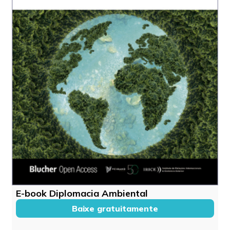
E-book Diplomacia Ambiental
Baixe gratuitamente