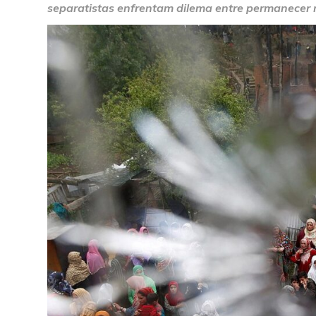
separatistas enfrentam dilema entre permanecer 