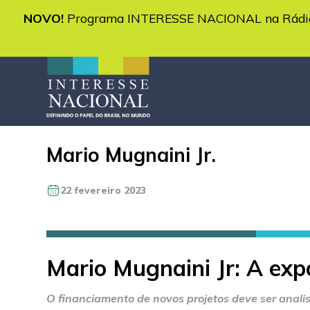
NOVO!
Programa INTERESSE NACIONAL na Rádio 
Mario Mugnaini Jr.
22 fevereiro 2023
Mario Mugnaini Jr: A exp
O financiamento de novos projetos deve ser anali