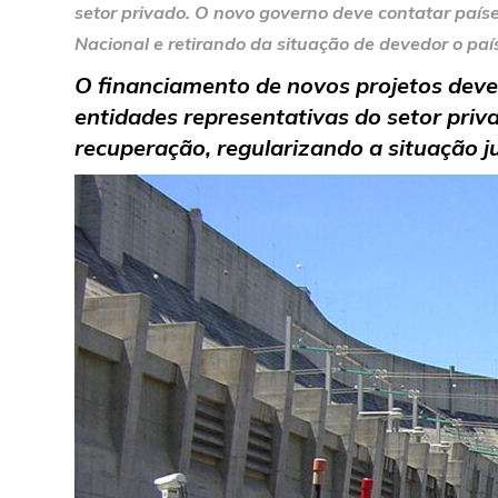
setor privado. O novo governo deve contatar país
Nacional e retirando da situação de devedor o paí
O financiamento de novos projetos deve 
entidades representativas do setor pri
recuperação, regularizando a situação j