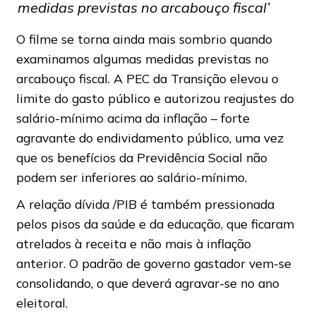
medidas previstas no arcabouço fiscal’
O filme se torna ainda mais sombrio quando
examinamos algumas medidas previstas no
arcabouço fiscal. A PEC da Transição elevou o
limite do gasto público e autorizou reajustes do
salário-mínimo acima da inflação – forte
agravante do endividamento público, uma vez
que os benefícios da Previdência Social não
podem ser inferiores ao salário-mínimo.
A relação dívida /PIB é também pressionada
pelos pisos da saúde e da educação, que ficaram
atrelados à receita e não mais à inflação
anterior. O padrão de governo gastador vem-se
consolidando, o que deverá agravar-se no ano
eleitoral.