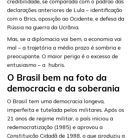
credibilidade, se comparada com o padrão das
declarações anteriores de Lula – identificação
com o Brics, oposição ao Ocidente, e defesa da
Rússia na guerra da Ucrânia.
Mas, se a diplomacia vai bem, a economia vai
mal – a trajetória a médio prazo é sombria e
preocupante. O maior perigo é o excesso de
entusiasmo – a hubris.
O Brasil bem na foto da
democracia e da soberania
O Brasil tem uma democracia longeva,
imperfeita e tutelada pelos militares. Após os
21 anos de regime militar, o país iniciou a
redemocratização (1985) e aprovou a
Constituição Cidadã de 1988, o que produziu a