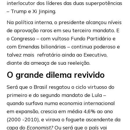
interlocutor dos líderes das duas superpotências
– Trump e Xi Jinping.
Na política interna, o presidente alcançou níveis
de aprovação raros em seu terceiro mandato. E
o Congresso – com vultoso Fundo Partidário e
com Emendas bilionárias – continua poderoso e
talvez mais refratário ainda ao Executivo,
diante da ameaça de sua reeleição.
O grande dilema revivido
Será que o Brasil resgatou o ciclo virtuoso do
primeiro e do segundo mandato de Lula –
quando surfava numa economia internacional
em expansão, crescia em média 4,6% ao ano
(2000 -2010), e virava o foguete ascendente da
capa do
Economist?
Ou será que o país vai