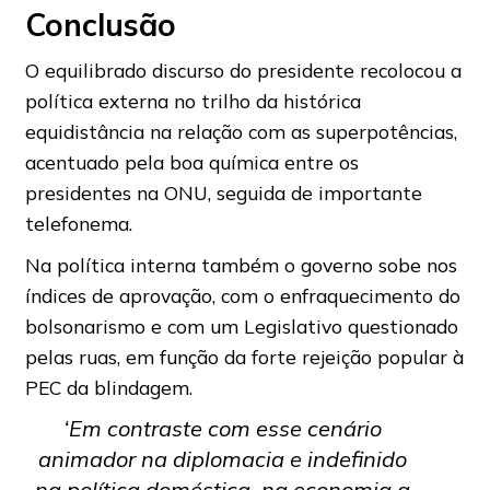
Conclusão
O equilibrado discurso do presidente recolocou a
política externa no trilho da histórica
equidistância na relação com as superpotências,
acentuado pela boa química entre os
presidentes na ONU, seguida de importante
telefonema.
Na política interna também o governo sobe nos
índices de aprovação, com o enfraquecimento do
bolsonarismo e com um Legislativo questionado
pelas ruas, em função da forte rejeição popular à
PEC da blindagem.
‘Em contraste com esse cenário
animador na diplomacia e indefinido
na política doméstica, na economia a