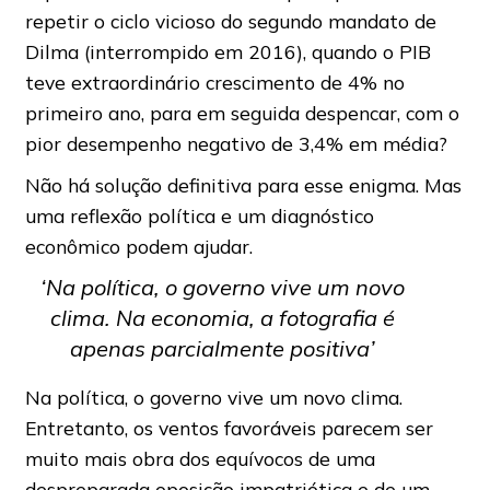
repetir o ciclo vicioso do segundo mandato de
Dilma (interrompido em 2016), quando o PIB
teve extraordinário crescimento de 4% no
primeiro ano, para em seguida despencar, com o
pior desempenho negativo de 3,4% em média?
Não há solução definitiva para esse enigma. Mas
uma reflexão política e um diagnóstico
econômico podem ajudar.
‘Na política, o governo vive um novo
clima. Na economia, a fotografia é
apenas parcialmente positiva’
Na política, o governo vive um novo clima.
Entretanto, os ventos favoráveis parecem ser
muito mais obra dos equívocos de uma
despreparada oposição impatriótica e de um