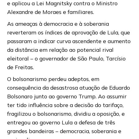
e aplicou a Lei Magnitsky contra o Ministro
Alexandre de Moraes e familiares.
As ameaças à democracia e à soberania
reverteram os índices de aprovação de Lula, que
passaram a indicar curva ascendente e aumento
da distância em relação ao potencial rival
eleitoral – o governador de São Paulo, Tarcísio
de Freitas.
O bolsonarismo perdeu adeptos, em
consequência da desastrosa atuação de Eduardo
Bolsonaro junto ao governo Trump. Ao assumir
ter tido influência sobre a decisão do tarifaço,
fragilizou o bolsonarismo, dividiu a oposição, e
entregou ao governo Lula a defesa de três
grandes bandeiras – democracia, soberania e