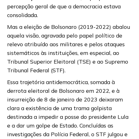
percepção geral de que a democracia estava
consolidada.
Mas a eleição de Bolsonaro (2019-2022) abalou
aquela visão, agravada pelo papel político de
relevo atribuído aos militares e pelos ataques
sistemáticos às instituições, em especial, ao
Tribunal Superior Eleitoral (TSE) e ao Supremo
Tribunal Federal (STF).
Essa trajetória antidemocrática, somada à
derrota eleitoral de Bolsonaro em 2022, e à
insurreição de 8 de janeiro de 2023 deixaram
clara a existência de uma trama golpista
destinada a impedir a posse do presidente Lula
e a dar um golpe de Estado. Concluídas as
investigações da Polícia Federal, o STF julgou e