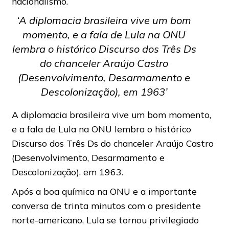
nacionalismo.
‘A diplomacia brasileira vive um bom
momento, e a fala de Lula na ONU
lembra o histórico Discurso dos Três Ds
do chanceler Araújo Castro
(Desenvolvimento, Desarmamento e
Descolonização), em 1963’
A diplomacia brasileira vive um bom momento,
e a fala de Lula na ONU lembra o histórico
Discurso dos Três Ds do chanceler Araújo Castro
(Desenvolvimento, Desarmamento e
Descolonização), em 1963.
Após a boa química na ONU e a importante
conversa de trinta minutos com o presidente
norte-americano, Lula se tornou privilegiado