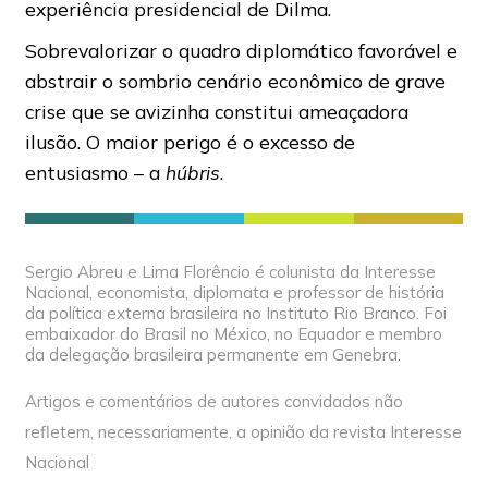
experiência presidencial de Dilma.
Sobrevalorizar o quadro diplomático favorável e
abstrair o sombrio cenário econômico de grave
crise que se avizinha constitui ameaçadora
ilusão. O maior perigo é o excesso de
entusiasmo – a
húbris
.
Sergio Abreu e Lima Florêncio é colunista da Interesse
Nacional, economista, diplomata e professor de história
da política externa brasileira no Instituto Rio Branco. Foi
embaixador do Brasil no México, no Equador e membro
da delegação brasileira permanente em Genebra.
Artigos e comentários de autores convidados não
refletem, necessariamente, a opinião da revista Interesse
Nacional