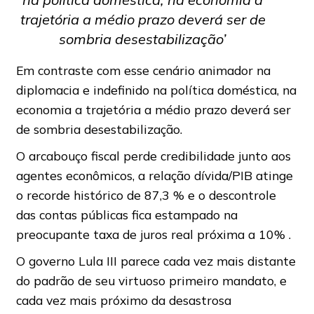
trajetória a médio prazo deverá ser de
sombria desestabilização’
Em contraste com esse cenário animador na
diplomacia e indefinido na política doméstica, na
economia a trajetória a médio prazo deverá ser
de sombria desestabilização.
O arcabouço fiscal perde credibilidade junto aos
agentes econômicos, a relação dívida/PIB atinge
o recorde histórico de 87,3 % e o descontrole
das contas públicas fica estampado na
preocupante taxa de juros real próxima a 10% .
O governo Lula III parece cada vez mais distante
do padrão de seu virtuoso primeiro mandato, e
cada vez mais próximo da desastrosa