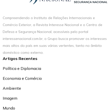
Compreendendo o Instituto de Relações Internacionais e
Comércio Exterior, a Revista Interesse Nacional e o Centro de
Defesa e Segurança Nacional, acessíveis pelo portal
interessenacional.com.br, o Grupo busca promover os interesses
mais altos do país em suas várias vertentes, tanto no âmbito
doméstico como externo.
Artigos Recentes
Política e Diplomacia
Economia e Comércio
Ambiente
Imagem
Mundo