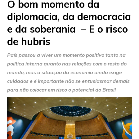
O bom momento da
diplomacia, da democracia
e da soberania – E o risco
de hubris
País passou a viver um momento positivo tanto na
política interna quanto nas relações com o resto do
mundo, mas a situação da economia ainda exige
cuidados e é importante não se entusiasmar demais
para não colocar em risco o potencial do Brasil