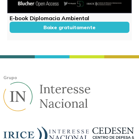
E-book Diplomacia Ambiental
Baixe gratuitamente
Grupo