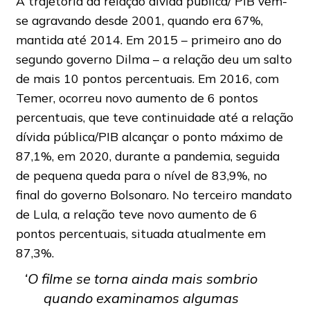
A trajetória da relação dívida pública/ PIB vem-
se agravando desde 2001, quando era 67%,
mantida até 2014. Em 2015 – primeiro ano do
segundo governo Dilma – a relação deu um salto
de mais 10 pontos percentuais. Em 2016, com
Temer, ocorreu novo aumento de 6 pontos
percentuais, que teve continuidade até a relação
dívida pública/PIB alcançar o ponto máximo de
87,1%, em 2020, durante a pandemia, seguida
de pequena queda para o nível de 83,9%, no
final do governo Bolsonaro. No terceiro mandato
de Lula, a relação teve novo aumento de 6
pontos percentuais, situada atualmente em
87,3%.
‘O filme se torna ainda mais sombrio
quando examinamos algumas