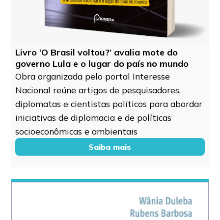
Livro ‘O Brasil voltou?’ avalia mote do
governo Lula e o lugar do país no mundo
Obra organizada pelo portal Interesse
Nacional reúne artigos de pesquisadores,
diplomatas e cientistas políticos para abordar
iniciativas de diplomacia e de políticas
socioeconômicas e ambientais
Saiba mais