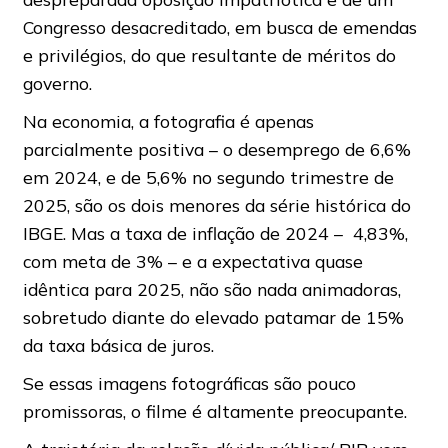
Congresso desacreditado, em busca de emendas
e privilégios, do que resultante de méritos do
governo.
Na economia, a fotografia é apenas
parcialmente positiva – o desemprego de 6,6%
em 2024, e de 5,6% no segundo trimestre de
2025, são os dois menores da série histórica do
IBGE. Mas a taxa de inflação de 2024 – 4,83%,
com meta de 3% – e a expectativa quase
idêntica para 2025, não são nada animadoras,
sobretudo diante do elevado patamar de 15%
da taxa básica de juros.
Se essas imagens fotográficas são pouco
promissoras, o filme é altamente preocupante.