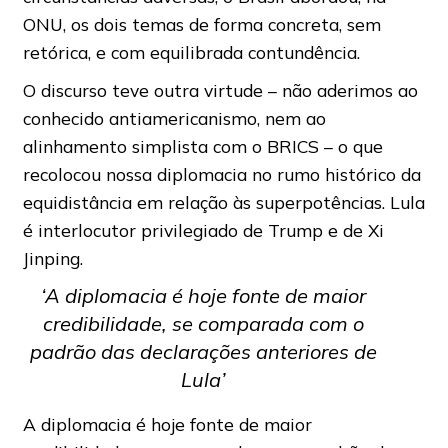
ONU, os dois temas de forma concreta, sem
retórica, e com equilibrada contundência.
O discurso teve outra virtude – não aderimos ao
conhecido antiamericanismo, nem ao
alinhamento simplista com o BRICS – o que
recolocou nossa diplomacia no rumo histórico da
equidistância em relação às superpotências. Lula
é interlocutor privilegiado de Trump e de Xi
Jinping.
‘A diplomacia é hoje fonte de maior
credibilidade, se comparada com o
padrão das declarações anteriores de
Lula’
A diplomacia é hoje fonte de maior