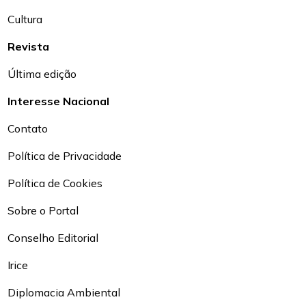
Cultura
Revista
Última edição
Interesse Nacional
Contato
Política de Privacidade
Política de Cookies
Sobre o Portal
Conselho Editorial
Irice
Diplomacia Ambiental