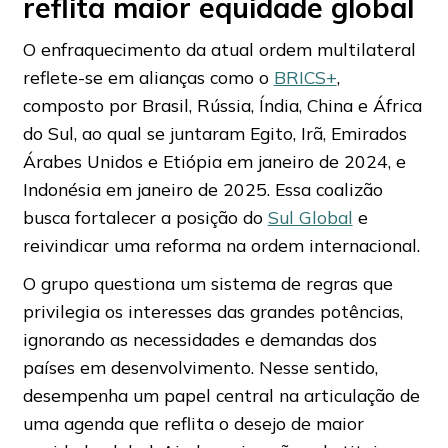
reflita maior equidade global
O enfraquecimento da atual ordem multilateral
reflete-se em alianças como o
BRICS+
,
composto por Brasil, Rússia, Índia, China e África
do Sul, ao qual se juntaram Egito, Irã, Emirados
Árabes Unidos e Etiópia em janeiro de 2024, e
Indonésia em janeiro de 2025. Essa coalizão
busca fortalecer a posição do
Sul Global
e
reivindicar uma reforma na ordem internacional.
O grupo questiona um sistema de regras que
privilegia os interesses das grandes potências,
ignorando as necessidades e demandas dos
países em desenvolvimento. Nesse sentido,
desempenha um papel central na articulação de
uma agenda que reflita o desejo de maior