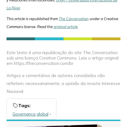
La Rioja
This article is republished from
The Conversation
under a Creative
Commons license. Read the
original article
.
Este texto é uma republicação do site The Conversation
sob uma licença Creative Commons. Leia o artigo original
em https://theconversation.com/br
Artigos e comentários de autores convidados não
refletem, necessariamente, a opinião da revista Interesse
Nacional
Tags:
Governança global
🞌