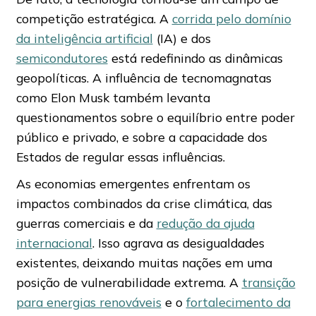
competição estratégica. A
corrida pelo domínio
da inteligência artificial
(IA) e dos
semicondutores
está redefinindo as dinâmicas
geopolíticas. A influência de tecnomagnatas
como Elon Musk também levanta
questionamentos sobre o equilíbrio entre poder
público e privado, e sobre a capacidade dos
Estados de regular essas influências.
As economias emergentes enfrentam os
impactos combinados da crise climática, das
guerras comerciais e da
redução da ajuda
internacional
. Isso agrava as desigualdades
existentes, deixando muitas nações em uma
posição de vulnerabilidade extrema. A
transição
para energias renováveis
e o
fortalecimento da