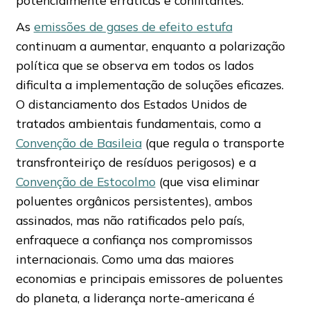
As
emissões de gases de efeito estufa
continuam a aumentar, enquanto a polarização
política que se observa em todos os lados
dificulta a implementação de soluções eficazes.
O distanciamento dos Estados Unidos de
tratados ambientais fundamentais, como a
Convenção de Basileia
(que regula o transporte
transfronteiriço de resíduos perigosos) e a
Convenção de Estocolmo
(que visa eliminar
poluentes orgânicos persistentes), ambos
assinados, mas não ratificados pelo país,
enfraquece a confiança nos compromissos
internacionais. Como uma das maiores
economias e principais emissores de poluentes
do planeta, a liderança norte-americana é