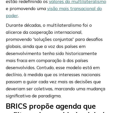
estão redefinindo os
valores do multilateralismo
e promovendo uma
visão mais transacional do
poder
.
Durante décadas, o multilateralismo foi o
alicerce da cooperação internacional,
promovendo “soluções conjuntas” para desafios
globais, ainda que a voz dos países em
desenvolvimento tenha sido historicamente
mais fraca em comparação à dos países
desenvolvidos. Contudo, esse modelo está em
declínio, à medida que os interesses nacionais
passam a guiar cada vez mais as decisões que
deveriam ser coletivas, marcando uma mudança
significativa de paradigma.
BRICS propõe agenda que