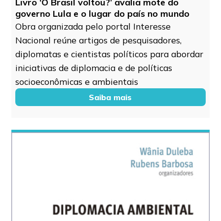
Livro ‘O Brasil voltou?’ avalia mote do
governo Lula e o lugar do país no mundo
Obra organizada pelo portal Interesse
Nacional reúne artigos de pesquisadores,
diplomatas e cientistas políticos para abordar
iniciativas de diplomacia e de políticas
socioeconômicas e ambientais
Saiba mais