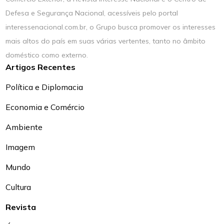
Defesa e Segurança Nacional, acessíveis pelo portal
interessenacional.com.br, o Grupo busca promover os interesses
mais altos do país em suas várias vertentes, tanto no âmbito
doméstico como externo.
Artigos Recentes
Política e Diplomacia
Economia e Comércio
Ambiente
Imagem
Mundo
Cultura
Revista