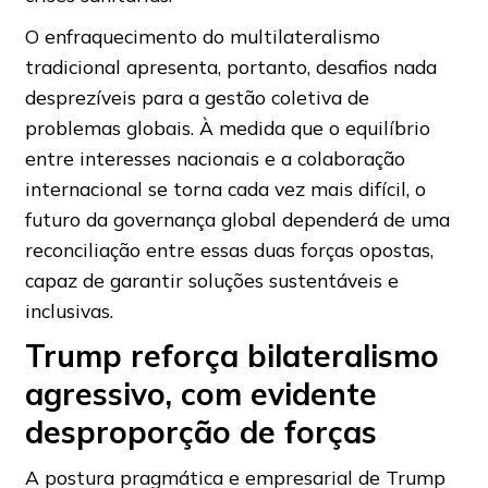
O enfraquecimento do multilateralismo
tradicional apresenta, portanto, desafios nada
desprezíveis para a gestão coletiva de
problemas globais. À medida que o equilíbrio
entre interesses nacionais e a colaboração
internacional se torna cada vez mais difícil, o
futuro da governança global dependerá de uma
reconciliação entre essas duas forças opostas,
capaz de garantir soluções sustentáveis e
inclusivas.
Trump reforça bilateralismo
agressivo, com evidente
desproporção de forças
A postura pragmática e empresarial de Trump