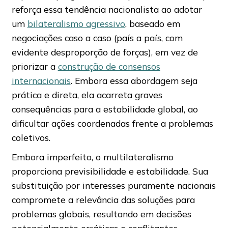
reforça essa tendência nacionalista ao adotar
um
bilateralismo agressivo
, baseado em
negociações caso a caso (país a país, com
evidente desproporção de forças), em vez de
priorizar a
construção de consensos
internacionais
. Embora essa abordagem seja
prática e direta, ela acarreta graves
consequências para a estabilidade global, ao
dificultar ações coordenadas frente a problemas
coletivos.
Embora imperfeito, o multilateralismo
proporciona previsibilidade e estabilidade. Sua
substituição por interesses puramente nacionais
compromete a relevância das soluções para
problemas globais, resultando em decisões
potencialmente erráticas e conflitantes.