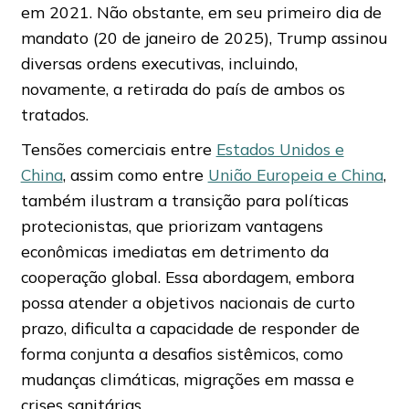
em 2021. Não obstante, em seu primeiro dia de
mandato (20 de janeiro de 2025), Trump assinou
diversas ordens executivas, incluindo,
novamente, a retirada do país de ambos os
tratados.
Tensões comerciais entre
Estados Unidos e
China
, assim como entre
União Europeia e China
,
também ilustram a transição para políticas
protecionistas, que priorizam vantagens
econômicas imediatas em detrimento da
cooperação global. Essa abordagem, embora
possa atender a objetivos nacionais de curto
prazo, dificulta a capacidade de responder de
forma conjunta a desafios sistêmicos, como
mudanças climáticas, migrações em massa e
crises sanitárias.