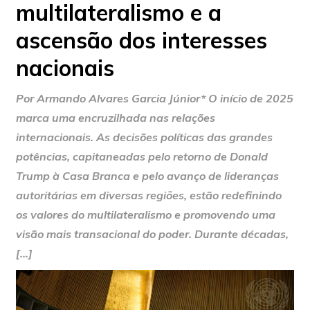
multilateralismo e a
ascensão dos interesses
nacionais
Por Armando Alvares Garcia Júnior* O início de 2025
marca uma encruzilhada nas relações
internacionais. As decisões políticas das grandes
potências, capitaneadas pelo retorno de Donald
Trump à Casa Branca e pelo avanço de lideranças
autoritárias em diversas regiōes, estão redefinindo
os valores do multilateralismo e promovendo uma
visão mais transacional do poder. Durante décadas,
[…]