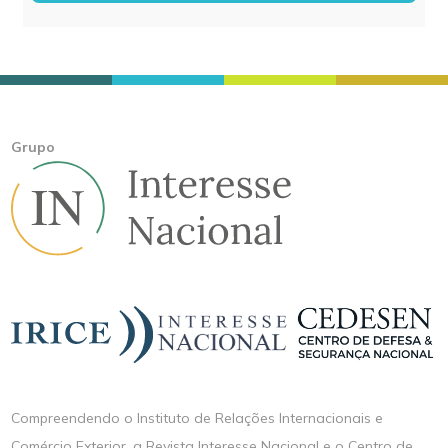
Grupo
Compreendendo o Instituto de Relações Internacionais e
Comércio Exterior, a Revista Interesse Nacional e o Centro de