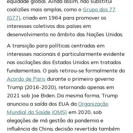
equidade global. Ainda assim, não substitui
coalizões mais amplas, como o
Grupo dos 77
(G77)
, criado em 1964 para promover os
interesses coletivos dos países em
desenvolvimento no âmbito das Nações Unidas.
A transição para políticas centradas em
interesses nacionais é particularmente evidente
nas oscilações dos Estados Unidos em tratados
fundamentais. O país retirou-se formalmente do
Acordo de Paris
durante o primeiro governo
Trump (2016-2020), retornando apenas em
2021 sob Joe Biden. Da mesma forma, Trump
anunciou a saída dos EUA da
Organização
Mundial da Saúde (OMS)
em 2020, sob
alegações de má gestão da pandemia e
influência da China, decisão revertida também