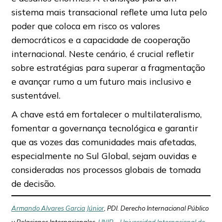
sistema mais transacional reflete uma luta pelo
poder que coloca em risco os valores
democráticos e a capacidade de cooperação
internacional. Neste cenário, é crucial refletir
sobre estratégias para superar a fragmentação
e avançar rumo a um futuro mais inclusivo e
sustentável.
A chave está em fortalecer o multilateralismo,
fomentar a governança tecnológica e garantir
que as vozes das comunidades mais afetadas,
especialmente no Sul Global, sejam ouvidas e
consideradas nos processos globais de tomada
de decisão.
Armando Alvares Garcia Júnior
, PDI. Derecho Internacional Público
y Relaciones Internacionales,
UNIR – Universidad Internacional de