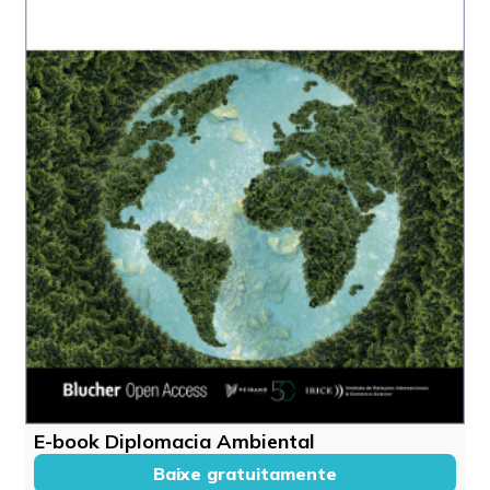
E-book Diplomacia Ambiental
Baixe gratuitamente