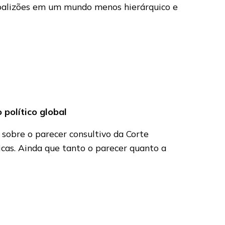
 coalizões em um mundo menos hierárquico e
político global
sobre o parecer consultivo da Corte
icas. Ainda que tanto o parecer quanto a