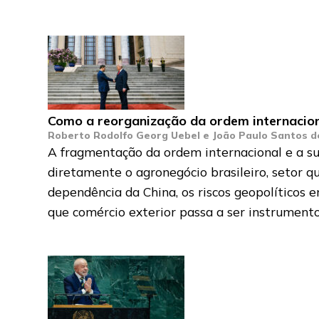
Como a reorganização da ordem internacion
Roberto Rodolfo Georg Uebel e João Paulo Santos 
A fragmentação da ordem internacional e a su
diretamente o agronegócio brasileiro, setor q
dependência da China, os riscos geopolíticos 
que comércio exterior passa a ser instrumento