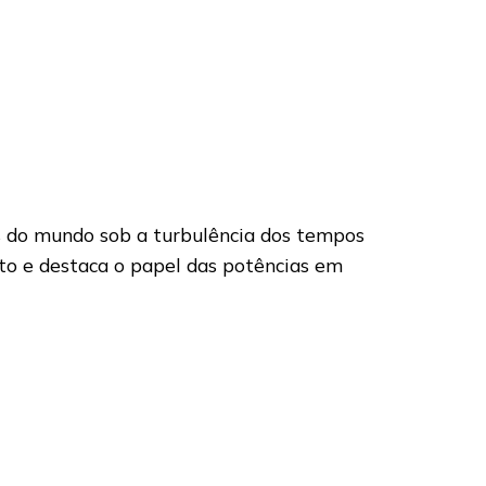
os do mundo sob a turbulência dos tempos
to e destaca o papel das potências em