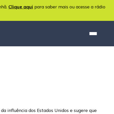
nhã.
Clique aqui
para saber mais ou acesse a rádio
 da influência dos Estados Unidos e sugere que