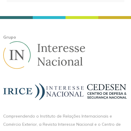
Grupo
Compreendendo o Instituto de Relações Internacionais e
Comércio Exterior, a Revista Interesse Nacional e o Centro de