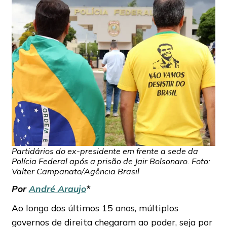
Partidários do ex-presidente em frente a sede da
Polícia Federal após a prisão de Jair Bolsonaro. Foto:
Valter Campanato/Agência Brasil
Por
André Araujo
*
Ao longo dos últimos 15 anos, múltiplos
governos de direita chegaram ao poder, seja por