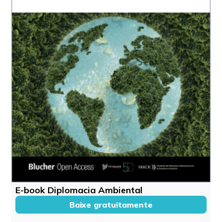
E-book Diplomacia Ambiental
Baixe gratuitamente