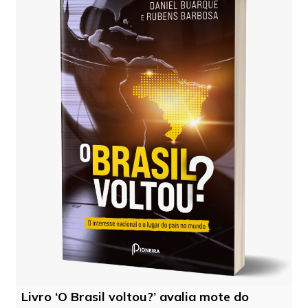
Livro ‘O Brasil voltou?’ avalia mote do