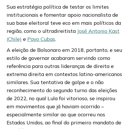
Sua estratégia política de testar os limites
institucionais e fomentar apoio nacionalista de
sua base eleitoral teve eco em mais políticos da
região, como o ultradireitista
José Antonio Kast
(Chile)
e
Payo Cubas
.
A eleição de Bolsonaro em 2018, portanto, e seu
estilo de governar acabaram servindo como
referência para outras lideranças de direita e
extrema direita em contextos latino-americanos
similares. Sua tentativa de golpe e o não
reconhecimento do segundo turno das eleições
de 2022, no qual Lula foi vitorioso, se inspirou
em movimentos que já haviam ocorrido –
especialmente similar ao que ocorreu nos
Estados Unidos, ao final do primeiro mandato de