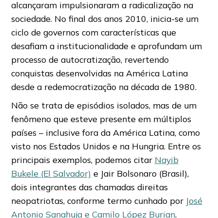
alcançaram impulsionaram a radicalização na
sociedade. No final dos anos 2010, inicia-se um
ciclo de governos com características que
desafiam a institucionalidade e aprofundam um
processo de autocratização, revertendo
conquistas desenvolvidas na América Latina
desde a redemocratização na década de 1980.
Não se trata de episódios isolados, mas de um
fenômeno que esteve presente em múltiplos
países – inclusive fora da América Latina, como
visto nos Estados Unidos e na Hungria. Entre os
principais exemplos, podemos citar
Nayib
Bukele (El Salvador)
e Jair Bolsonaro (Brasil),
dois integrantes das chamadas direitas
neopatriotas, conforme termo cunhado por
José
Antonio Sanahuja e Camilo López Burian
.