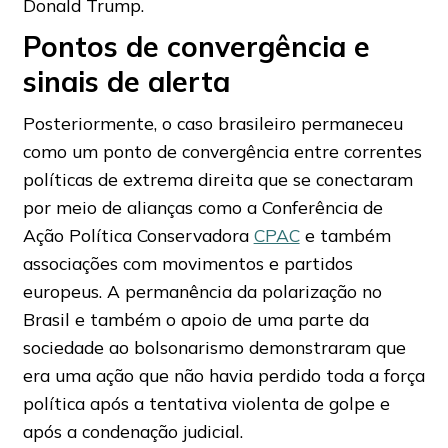
Donald Trump.
Pontos de convergência e
sinais de alerta
Posteriormente, o caso brasileiro permaneceu
como um ponto de convergência entre correntes
políticas de extrema direita que se conectaram
por meio de alianças como a Conferência de
Ação Política Conservadora
CPAC
e também
associações com movimentos e partidos
europeus. A permanência da polarização no
Brasil e também o apoio de uma parte da
sociedade ao bolsonarismo demonstraram que
era uma ação que não havia perdido toda a força
política após a tentativa violenta de golpe e
após a condenação judicial.