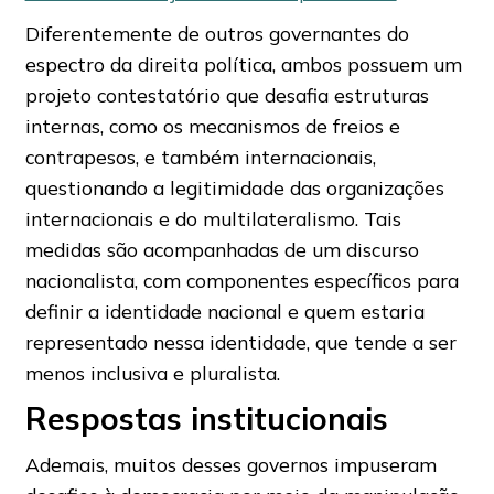
Diferentemente de outros governantes do
espectro da direita política, ambos possuem um
projeto contestatório que desafia estruturas
internas, como os mecanismos de freios e
contrapesos, e também internacionais,
questionando a legitimidade das organizações
internacionais e do multilateralismo. Tais
medidas são acompanhadas de um discurso
nacionalista, com componentes específicos para
definir a identidade nacional e quem estaria
representado nessa identidade, que tende a ser
menos inclusiva e pluralista.
Respostas institucionais
Ademais, muitos desses governos impuseram