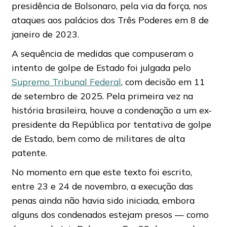
presidência de Bolsonaro, pela via da força, nos
ataques aos palácios dos Três Poderes em 8 de
janeiro de 2023.
A sequência de medidas que compuseram o
intento de golpe de Estado foi julgada pelo
Supremo Tribunal Federal
, com decisão em 11
de setembro de 2025. Pela primeira vez na
história brasileira, houve a condenação a um ex-
presidente da República por tentativa de golpe
de Estado, bem como de militares de alta
patente.
No momento em que este texto foi escrito,
entre 23 e 24 de novembro, a execução das
penas ainda não havia sido iniciada, embora
alguns dos condenados estejam presos — como