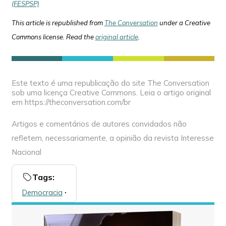
(FESPSP)
This article is republished from
The Conversation
under a Creative
Commons license. Read the
original article
.
Este texto é uma republicação do site The Conversation
sob uma licença Creative Commons. Leia o artigo original
em https://theconversation.com/br
Artigos e comentários de autores convidados não
refletem, necessariamente, a opinião da revista Interesse
Nacional
Tags:
Democracia
🞌