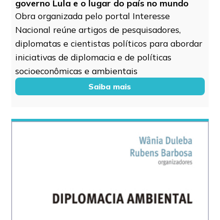
governo Lula e o lugar do país no mundo
Obra organizada pelo portal Interesse
Nacional reúne artigos de pesquisadores,
diplomatas e cientistas políticos para abordar
iniciativas de diplomacia e de políticas
socioeconômicas e ambientais
Saiba mais