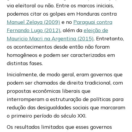
via eleitoral ou não. Entre os marcos iniciais,
podemos citar os golpes em Honduras contra
Manuel Zelaya (2009)
e no
Paraguai contra
Fernando Lugo (2012)
, além da
eleição de
Mauricio Macri na Argentina (2015)
. Entretanto,
os acontecimentos desde então não foram
homogêneos e podem ser caracterizados em
distintas fases.
Inicialmente, de modo geral, eram governos que
podem ser chamados de direita tradicional, com
propostas econômicas liberais que
interromperam a estruturação de políticas para
redução das desigualdades sociais que marcaram
o primeiro período do século XXI.
Os resultados limitados que esses governos