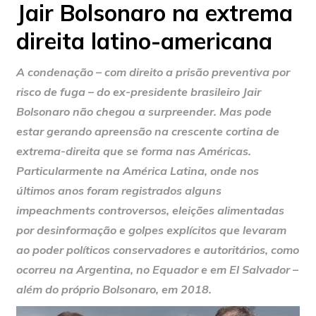
Jair Bolsonaro na extrema
direita latino-americana
A condenação – com direito a prisão preventiva por
risco de fuga – do ex-presidente brasileiro Jair
Bolsonaro não chegou a surpreender. Mas pode
estar gerando apreensão na crescente cortina de
extrema-direita que se forma nas Américas.
Particularmente na América Latina, onde nos
últimos anos foram registrados alguns
impeachments controversos, eleições alimentadas
por desinformação e golpes explícitos que levaram
ao poder políticos conservadores e autoritários, como
ocorreu na Argentina, no Equador e em El Salvador –
além do próprio Bolsonaro, em 2018.