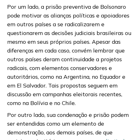
Por um lado, a prisão preventiva de Bolsonaro
pode motivar as alianças políticas e apoiadores
em outros países a se radicalizarem e
questionarem as decisões judiciais brasileiras ou
mesmo em seus próprios países. Apesar das
diferenças em cada caso, convém lembrar que
outros países deram continuidade a projetos
radicais, com elementos conservadores e
autoritários, como na Argentina, no Equador e
em El Salvador. Tais propostas seguem em
discussão em campanhas eleitorais recentes,
como na Bolívia e no Chile.
Por outro lado, sua condenação e prisão podem
ser entendidas como um elemento de
demonstração, aos demais países, de que