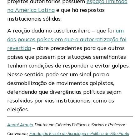
projetos autoritários possuem
espaço limitado
na América Latina
e que há respostas
institucionais sólidas.
A reação dada no caso brasileiro – que foi
um
dos poucos países em que a autocratização foi
revertida
– abre precedentes para que outros
países que passem por situações semelhantes
tenham condições de responder e evitar golpes.
Nesse sentido, pode ser um sinal para a
desmobilização de movimentos golpistas,
defendendo que divergências políticas sejam
resolvidas por vias institucionais, como as
eleições.
André Araujo
, Doutor em Ciências Políticas e Sociais e Professor
Convidado,
Fundação Escola de Sociologia e Política de São Paulo