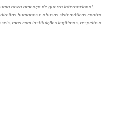
 uma nova ameaça de guerra internacional,
direitos humanos e abusos sistemáticos contra
is, mas com instituições legítimas, respeito a