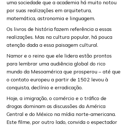
uma sociedade que a academia há muito notou
por suas realizações em arquitetura,
matemática, astronomia e linguagem.
Os livros de história fazem referência a essas
realizações. Mas na cultura popular, há pouca
atenção dada a essa paisagem cultural.
Namor e o reino que ele lidera estão prontos
para lembrar uma audiência global do rico
mundo da Mesoamérica que prosperou – até que
o contato europeu a partir de 1502 levou à
conquista, declínio e erradicação.
Hoje, a imigração, o comércio e o tráfico de
drogas dominam as discussões da América
Central e do México na mídia norte-americana.
Este filme, por outro lado, convida o espectador