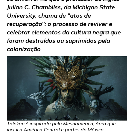
Julian C. Chambliss, da Michigan State
University, chama de “atos de
recuperação”: o processo de reviver e
celebrar elementos da cultura negra que
foram destruídos ou suprimidos pela
colonização
Talokan é inspirada pela Mesoamérica, área que
inclui a América Central e partes do México