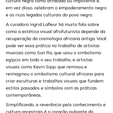
cultura negra como atrasada ou impotente e,
em vez disso, celebram o empoderamento negro
e os ricos legados culturais do povo negro.
A curadora Ingrid Lafleur há muito fala sobre
como a estética visual afrofuturista depende da
recuperação da cosmologia africana antiga. Você
pode ver essa prática no trabalho de artistas
musicais como Sun Ra, que usou o simbolismo
egípcio em todo o seu trabalho, e artistas
visuais como Kevin Sipp, que remixou e
reimaginou o simbolismo cultural africano para
criar esculturas e trabalhos visuais que fundem
estilos passados ​​e símbolos com as práticas
contemporâneas.
Simplificando, a reverência pelo conhecimento e
cultura ancestrais é o coração pulsante do