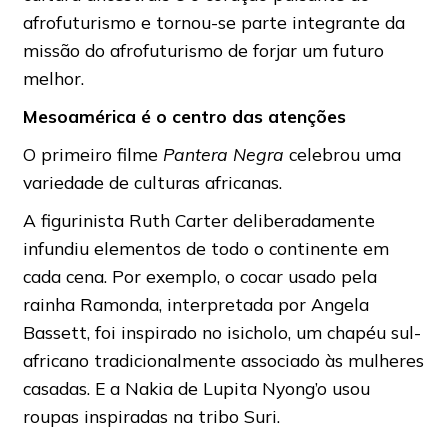
afrofuturismo e tornou-se parte integrante da
missão do afrofuturismo de forjar um futuro
melhor.
Mesoamérica é o centro das atenções
O primeiro filme
Pantera Negra
celebrou uma
variedade de culturas africanas.
A figurinista Ruth Carter deliberadamente
infundiu elementos de todo o continente em
cada cena. Por exemplo, o cocar usado pela
rainha Ramonda, interpretada por Angela
Bassett, foi inspirado no isicholo, um chapéu sul-
africano tradicionalmente associado às mulheres
casadas. E a Nakia de Lupita Nyong’o usou
roupas inspiradas na tribo Suri.