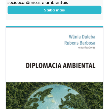
socioeconômicas e ambientais
Saiba mais