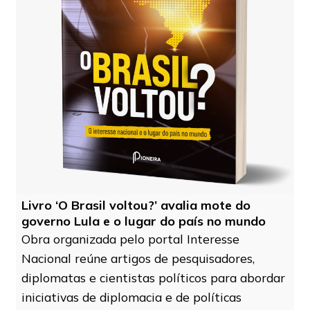
Livro ‘O Brasil voltou?’ avalia mote do
governo Lula e o lugar do país no mundo
Obra organizada pelo portal Interesse
Nacional reúne artigos de pesquisadores,
diplomatas e cientistas políticos para abordar
iniciativas de diplomacia e de políticas