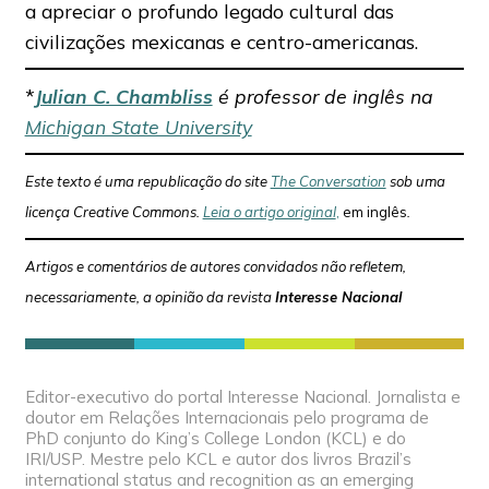
a apreciar o profundo legado cultural das
civilizações mexicanas e centro-americanas.
*
Julian C. Chambliss
é professor de inglês na
Michigan State University
Este texto é uma republicação do site
The Conversation
sob uma
licença Creative Commons.
Leia o artigo original
,
em inglês
.
Artigos e comentários de autores convidados não refletem,
necessariamente, a opinião da revista
Interesse Nacional
Editor-executivo do portal Interesse Nacional. Jornalista e
doutor em Relações Internacionais pelo programa de
PhD conjunto do King’s College London (KCL) e do
IRI/USP. Mestre pelo KCL e autor dos livros Brazil’s
international status and recognition as an emerging