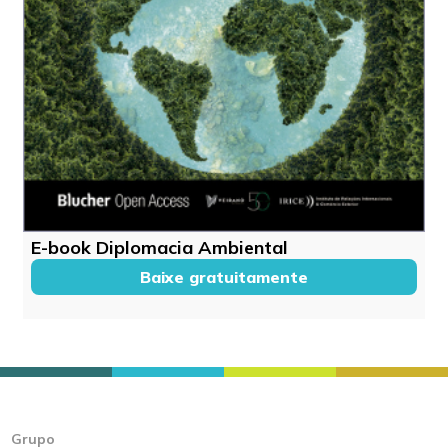
E-book Diplomacia Ambiental
Baixe gratuitamente
Grupo