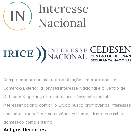
Compreendendo o Instituto de Relações Internacionais e
Comércio Exterior, a Revista Interesse Nacional e o Centro de
Defesa e Segurança Nacional, acessíveis pelo portal
interessenacional.com.br, o Grupo busca promover os interesses
mais altos do país em suas várias vertentes, tanto no âmbito
doméstico como externo.
Artigos Recentes