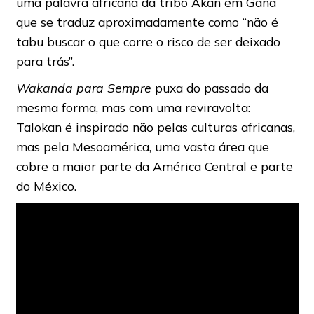
uma palavra africana da tribo Akan em Gana
que se traduz aproximadamente como “não é
tabu buscar o que corre o risco de ser deixado
para trás”.
Wakanda para Sempre
puxa do passado da
mesma forma, mas com uma reviravolta:
Talokan é inspirado não pelas culturas africanas,
mas pela Mesoamérica, uma vasta área que
cobre a maior parte da América Central e parte
do México.