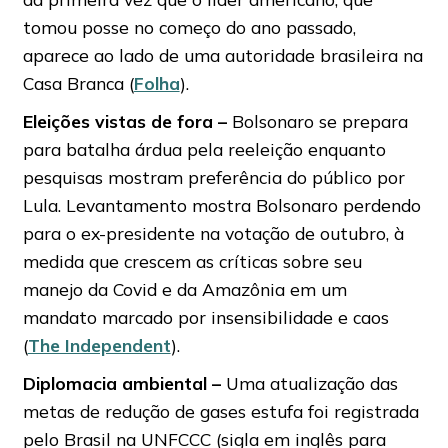
tomou posse no começo do ano passado,
aparece ao lado de uma autoridade brasileira na
Casa Branca (
Folha
).
Eleições vistas de fora –
Bolsonaro se prepara
para batalha árdua pela reeleição enquanto
pesquisas mostram preferência do público por
Lula. Levantamento mostra Bolsonaro perdendo
para o ex-presidente na votação de outubro, à
medida que crescem as críticas sobre seu
manejo da Covid e da Amazônia em um
mandato marcado por insensibilidade e caos
(
The Independent
).
Diplomacia ambiental –
Uma atualização das
metas de redução de gases estufa foi registrada
pelo Brasil na UNFCCC (sigla em inglês para