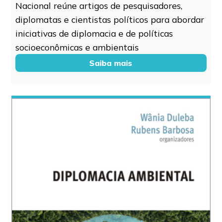
Nacional reúne artigos de pesquisadores,
diplomatas e cientistas políticos para abordar
iniciativas de diplomacia e de políticas
socioeconômicas e ambientais
Saiba mais