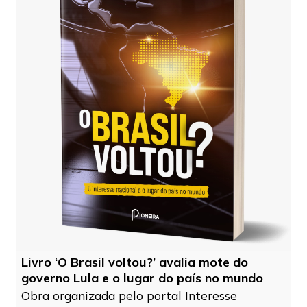
Livro ‘O Brasil voltou?’ avalia mote do
governo Lula e o lugar do país no mundo
Obra organizada pelo portal Interesse