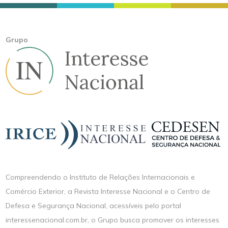
Grupo
Compreendendo o Instituto de Relações Internacionais e
Comércio Exterior, a Revista Interesse Nacional e o Centro de
Defesa e Segurança Nacional, acessíveis pelo portal
interessenacional.com.br, o Grupo busca promover os interesses