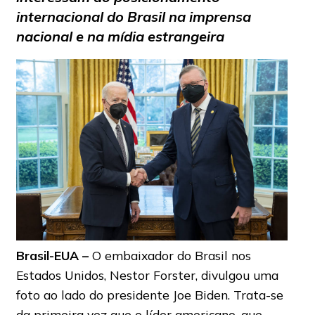
internacional do Brasil na imprensa
nacional e na mídia estrangeira
Brasil-EUA –
O embaixador do Brasil nos
Estados Unidos, Nestor Forster, divulgou uma
foto ao lado do presidente Joe Biden. Trata-se
da primeira vez que o líder americano, que