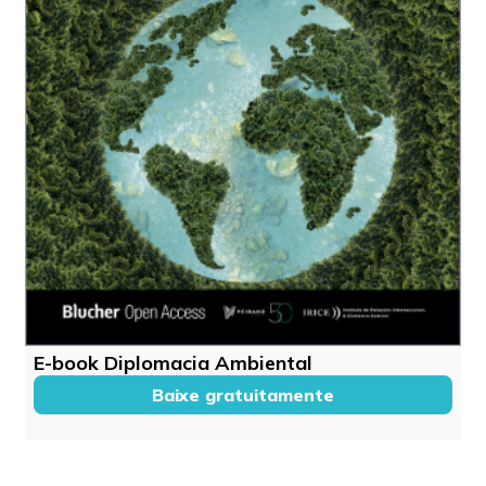
E-book Diplomacia Ambiental
Baixe gratuitamente