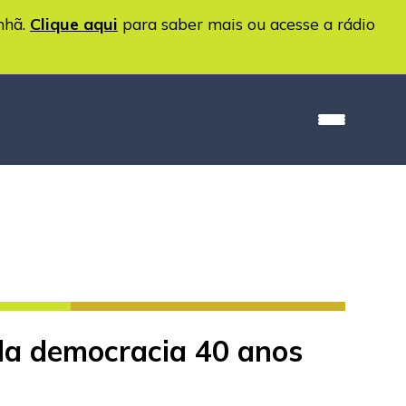
nhã.
Clique aqui
para saber mais ou acesse a rádio
da democracia 40 anos