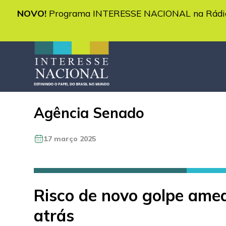
NOVO!
Programa INTERESSE NACIONAL na Rádio 
Agência Senado
17 março 2025
Risco de novo golpe ame
atrás