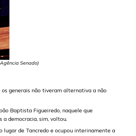
: Agência Senado)
os generais não tiveram alternativa a não
 João Baptista Figueiredo, naquele que
a democracia, sim, voltou.
no lugar de Tancredo e ocupou interinamente a