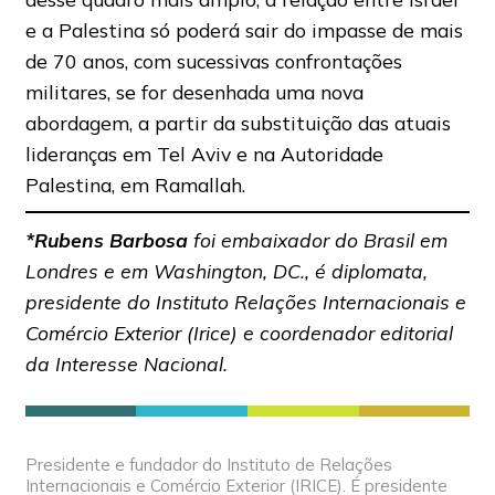
e a Palestina só poderá sair do impasse de mais
de 70 anos, com sucessivas confrontações
militares, se for desenhada uma nova
abordagem, a partir da substituição das atuais
lideranças em Tel Aviv e na Autoridade
Palestina, em Ramallah.
*Rubens Barbosa
foi embaixador do Brasil em
Londres e em Washington, DC., é diplomata,
presidente do Instituto Relações Internacionais e
Comércio Exterior (Irice) e coordenador editorial
da Interesse Nacional.
Presidente e fundador do Instituto de Relações
Internacionais e Comércio Exterior (IRICE). É presidente