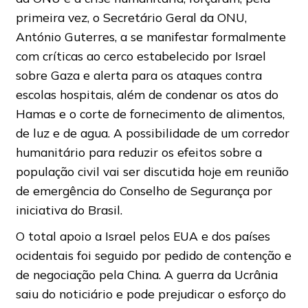
primeira vez, o Secretário Geral da ONU,
António Guterres, a se manifestar formalmente
com críticas ao cerco estabelecido por Israel
sobre Gaza e alerta para os ataques contra
escolas hospitais, além de condenar os atos do
Hamas e o corte de fornecimento de alimentos,
de luz e de agua. A possibilidade de um corredor
humanitário para reduzir os efeitos sobre a
população civil vai ser discutida hoje em reunião
de emergência do Conselho de Segurança por
iniciativa do Brasil.
O total apoio a Israel pelos EUA e dos países
ocidentais foi seguido por pedido de contenção e
de negociação pela China. A guerra da Ucrânia
saiu do noticiário e pode prejudicar o esforço do