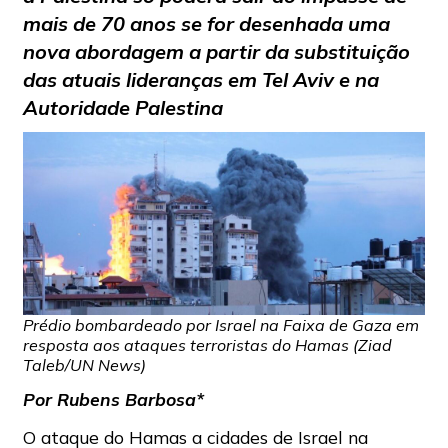
mais de 70 anos se for desenhada uma
nova abordagem a partir da substituição
das atuais lideranças em Tel Aviv e na
Autoridade Palestina
Prédio bombardeado por Israel na Faixa de Gaza em
resposta aos ataques terroristas do Hamas (Ziad
Taleb/UN News)
Por Rubens Barbosa*
O ataque do Hamas a cidades de Israel na