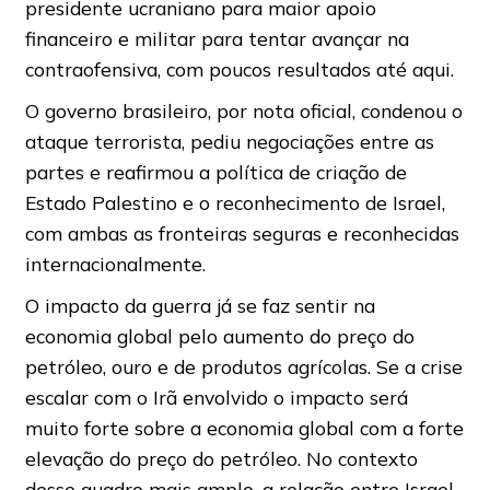
presidente ucraniano para maior apoio
financeiro e militar para tentar avançar na
contraofensiva, com poucos resultados até aqui.
O governo brasileiro, por nota oficial, condenou o
ataque terrorista, pediu negociações entre as
partes e reafirmou a política de criação de
Estado Palestino e o reconhecimento de Israel,
com ambas as fronteiras seguras e reconhecidas
internacionalmente.
O impacto da guerra já se faz sentir na
economia global pelo aumento do preço do
petróleo, ouro e de produtos agrícolas. Se a crise
escalar com o Irã envolvido o impacto será
muito forte sobre a economia global com a forte
elevação do preço do petróleo. No contexto
desse quadro mais amplo, a relação entre Israel