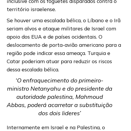
inclusive com os foguetes disparados contra o
território israelense.
Se houver uma escalada bélica, o Líbano e o Irã
seriam alvos e ataque militares de Israel com
apoio dos EUA e de países ocidentais. O
deslocamento de porta-avião americano para a
região pode indicar essa ameaça. Turquia e
Catar poderiam atuar para reduzir os riscos
dessa escalada bélica.
‘O enfraquecimento do primeiro-
ministro Netanyahu e do presidente da
autoridade palestina, Mahmoud
Abbas, poderá acarretar a substituição
dos dois lideres’
Internamente em Israel e na Palestina, o