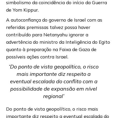
simbolismo da coincidência do início da Guerra
de Yom Kippur.
A autoconfiança do governo de Israel com as
referidas premissas talvez possa haver
contribuído para Netanyahu ignorar a
advertência do ministro da Inteligência do Egito
quanto à preparação na Faixa de Gaza de
possíveis ações contra Israel.
‘Do ponto de vista geopolítico, o risco
mais importante diz respeito a
eventual escalada do conflito com a
possibilidade de expansão em nível
regional’
Do ponto de vista geopolítico, o risco mais
importante diz respeito a eventual escalada do