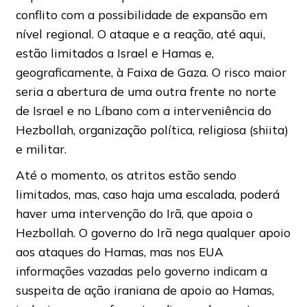
conflito com a possibilidade de expansão em
nível regional. O ataque e a reação, até aqui,
estão limitados a Israel e Hamas e,
geograficamente, à Faixa de Gaza. O risco maior
seria a abertura de uma outra frente no norte
de Israel e no Líbano com a interveniência do
Hezbollah, organização política, religiosa (shiita)
e militar.
Até o momento, os atritos estão sendo
limitados, mas, caso haja uma escalada, poderá
haver uma intervenção do Irã, que apoia o
Hezbollah. O governo do Irã nega qualquer apoio
aos ataques do Hamas, mas nos EUA
informações vazadas pelo governo indicam a
suspeita de ação iraniana de apoio ao Hamas,