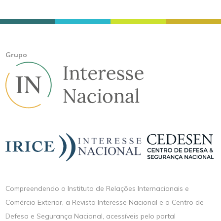
Grupo
Compreendendo o Instituto de Relações Internacionais e
Comércio Exterior, a Revista Interesse Nacional e o Centro de
Defesa e Segurança Nacional, acessíveis pelo portal