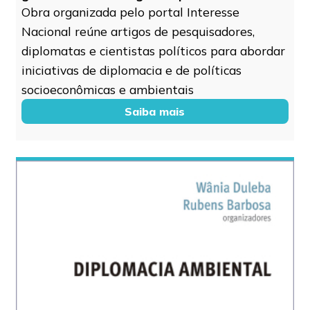
Obra organizada pelo portal Interesse
Nacional reúne artigos de pesquisadores,
diplomatas e cientistas políticos para abordar
iniciativas de diplomacia e de políticas
socioeconômicas e ambientais
Saiba mais