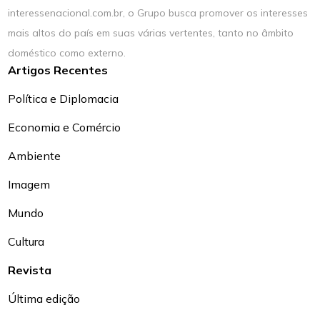
interessenacional.com.br, o Grupo busca promover os interesses
mais altos do país em suas várias vertentes, tanto no âmbito
doméstico como externo.
Artigos Recentes
Política e Diplomacia
Economia e Comércio
Ambiente
Imagem
Mundo
Cultura
Revista
Última edição