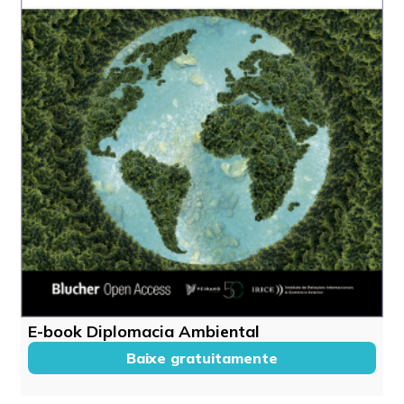
E-book Diplomacia Ambiental
Baixe gratuitamente