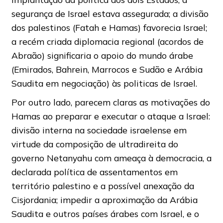
segurança de Israel estava assegurada; a divisão
dos palestinos (Fatah e Hamas) favorecia Israel;
a recém criada diplomacia regional (acordos de
Abraão) significaria o apoio do mundo árabe
(Emirados, Bahrein, Marrocos e Sudão e Arábia
Saudita em negociação) às politicas de Israel.
Por outro lado, parecem claras as motivações do
Hamas ao preparar e executar o ataque a Israel:
divisão interna na sociedade israelense em
virtude da composição de ultradireita do
governo Netanyahu com ameaça à democracia, a
declarada política de assentamentos em
território palestino e a possível anexação da
Cisjordania; impedir a aproximação da Arábia
Saudita e outros países árabes com Israel, e o