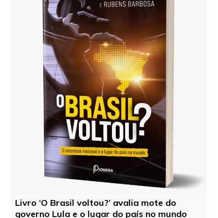
Livro ‘O Brasil voltou?’ avalia mote do
governo Lula e o lugar do país no mundo