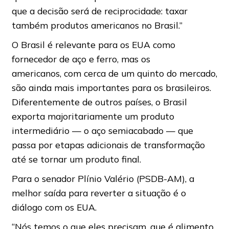
que a decisão será de reciprocidade: taxar
também produtos americanos no Brasil.”
O Brasil é relevante para os EUA como
fornecedor de aço e ferro, mas os
americanos, com cerca de um quinto do mercado,
são ainda mais importantes para os brasileiros.
Diferentemente de outros países, o Brasil
exporta majoritariamente um produto
intermediário — o aço semiacabado — que
passa por etapas adicionais de transformação
até se tornar um produto final.
Para o senador Plínio Valério (PSDB-AM), a
melhor saída para reverter a situação é o
diálogo com os EUA.
“Nós temos o que eles precisam, que é alimento.