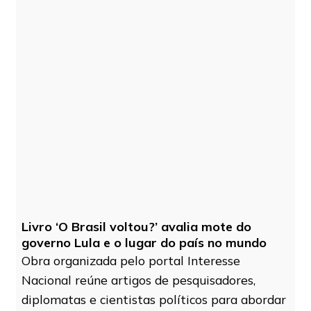
Livro ‘O Brasil voltou?’ avalia mote do
governo Lula e o lugar do país no mundo
Obra organizada pelo portal Interesse
Nacional reúne artigos de pesquisadores,
diplomatas e cientistas políticos para abordar