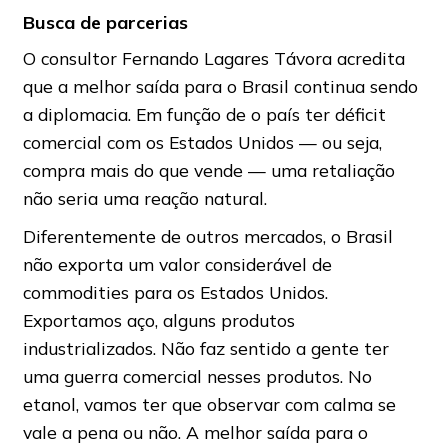
Busca de parcerias
O consultor Fernando Lagares Távora acredita
que a melhor saída para o Brasil continua sendo
a diplomacia. Em função de o país ter déficit
comercial com os Estados Unidos — ou seja,
compra mais do que vende — uma retaliação
não seria uma reação natural.
Diferentemente de outros mercados, o Brasil
não exporta um valor considerável de
commodities para os Estados Unidos.
Exportamos aço, alguns produtos
industrializados. Não faz sentido a gente ter
uma guerra comercial nesses produtos. No
etanol, vamos ter que observar com calma se
vale a pena ou não. A melhor saída para o