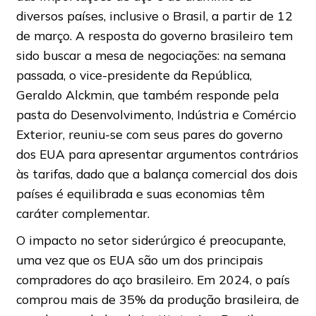
diversos países, inclusive o Brasil, a partir de 12
de março. A resposta do governo brasileiro tem
sido buscar a mesa de negociações: na semana
passada, o vice-presidente da República,
Geraldo Alckmin, que também responde pela
pasta do Desenvolvimento, Indústria e Comércio
Exterior, reuniu-se com seus pares do governo
dos EUA para apresentar argumentos contrários
às tarifas, dado que a balança comercial dos dois
países é equilibrada e suas economias têm
caráter complementar.
O impacto no setor siderúrgico é preocupante,
uma vez que os EUA são um dos principais
compradores do aço brasileiro. Em 2024, o país
comprou mais de 35% da produção brasileira, de