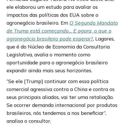
ele elaborou um estudo para avaliar os
impactos das políticas dos EUA sobre o
agronegócio brasileiro. Em
O Segundo Mandato
de Trump está começando… E agora, o que o
agronegócio brasileiro pode esperar?
, Lagares,
que é do Núcleo de Economia da Consultoria
Legislativa, avalia o momento como
oportunidade para o agronegócio brasileiro
expandir ainda mais seus horizontes.
“Se ele [Trump] continuar com essa política
comercial agressiva contra a China e contra os
seus principais aliados, vai ter uma retaliação.
Se ocorrer demanda internacional por produtos
brasileiros, nós tendemos a nos beneficiar”,
analisa o consultor.