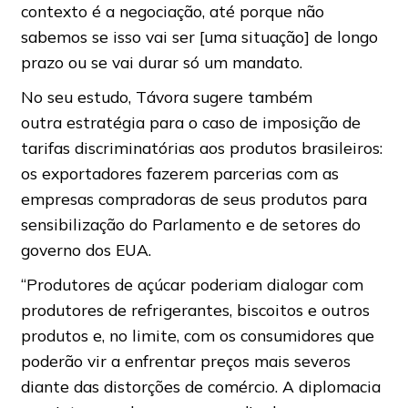
contexto é a negociação, até porque não
sabemos se isso vai ser [uma situação] de longo
prazo ou se vai durar só um mandato.
No seu estudo, Távora sugere também
outra estratégia para o caso de imposição de
tarifas discriminatórias aos produtos brasileiros:
os exportadores fazerem parcerias com as
empresas compradoras de seus produtos para
sensibilização do Parlamento e de setores do
governo dos EUA.
“Produtores de açúcar poderiam dialogar com
produtores de refrigerantes, biscoitos e outros
produtos e, no limite, com os consumidores que
poderão vir a enfrentar preços mais severos
diante das distorções de comércio. A diplomacia