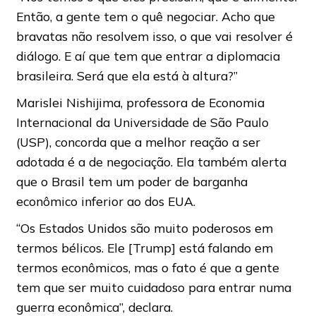
Então, a gente tem o quê negociar. Acho que
bravatas não resolvem isso, o que vai resolver é
diálogo. E aí que tem que entrar a diplomacia
brasileira. Será que ela está à altura?”
Marislei Nishijima, professora de Economia
Internacional da Universidade de São Paulo
(USP), concorda que a melhor reação a ser
adotada é a de negociação. Ela também alerta
que o Brasil tem um poder de barganha
econômico inferior ao dos EUA.
“Os Estados Unidos são muito poderosos em
termos bélicos. Ele [Trump] está falando em
termos econômicos, mas o fato é que a gente
tem que ser muito cuidadoso para entrar numa
guerra econômica”, declara.