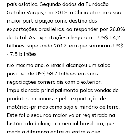
país asiático. Segundo dados da Fundação
Getúlio Vargas, em 2018, a China atingiu a sua
maior participação como destino das
exportações brasileiras, ao responder por 26,8%
do total. As exportações chegaram a US$ 64,2
bilhões, superando 2017, em que somaram US$
47,5 bilhões.
No mesmo ano, o Brasil alcançou um saldo
positivo de US$ 58,7 bilhões em suas
negociações comerciais com o exterior,
impulsionado principalmente pelas vendas de
produtos nacionais e pela exportação de
matérias-primas como soja e minério de ferro.
Este foi o segundo maior valor registrado na
história da balança comercial brasileira, que
mede a diferença entre as entre o que