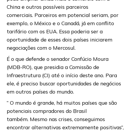
China e outros possíveis parceiros
comerciais. Parceiros em potencial seriam, por
exemplo, o México e o Canadá, já em conflito
tarifário com os EUA. Essa poderia ser a
oportunidade de esses dois países iniciarem
negociações com o Mercosul.
É o que defende o senador Confúcio Moura
(MDB-RO), que presidia a Comissão de
Infraestrutura (CI) até o início deste ano. Para
ele, é preciso buscar oportunidades de negócios
em outros países do mundo.
” O mundo é grande, há muitos países que são
potenciais compradores do Brasil
também. Mesmo nas crises, conseguimos
encontrar alternativas extremamente positivas”,