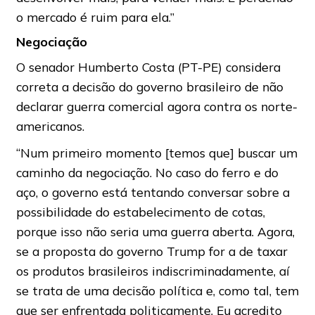
o mercado é ruim para ela.”
Negociação
O senador Humberto Costa (PT-PE) considera
correta a decisão do governo brasileiro de não
declarar guerra comercial agora contra os norte-
americanos.
“Num primeiro momento [temos que] buscar um
caminho da negociação. No caso do ferro e do
aço, o governo está tentando conversar sobre a
possibilidade do estabelecimento de cotas,
porque isso não seria uma guerra aberta. Agora,
se a proposta do governo Trump for a de taxar
os produtos brasileiros indiscriminadamente, aí
se trata de uma decisão política e, como tal, tem
que ser enfrentada politicamente. Eu acredito