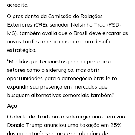
acredita.
O presidente da Comissão de Relações
Exteriores (CRE), senador Nelsinho Trad (PSD-
MS), também avalia que o Brasil deve encarar as
novas tarifas americanas como um desafio
estratégico.
“Medidas protecionistas podem prejudicar
setores como o siderúrgico, mas abrir
oportunidades para o agronegócio brasileiro
expandir sua presença em mercados que
busquem alternativas comerciais também.”
Aço
O alerta de Trad com a siderurgia não é em vão.
Donald Trump anunciou uma taxação em 25%
das importações de aço e de alumínio de