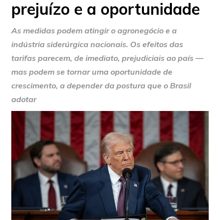
prejuízo e a oportunidade
As medidas podem atingir o agronegócio e a
indústria siderúrgica nacionais. Os efeitos das
tarifas parecem, de imediato, prejudiciais ao país —
mas podem se tornar uma oportunidade de
crescimento, a depender da postura que o Brasil
adotar