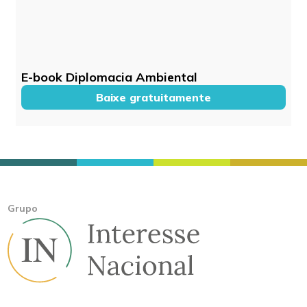
E-book Diplomacia Ambiental
Baixe gratuitamente
Grupo