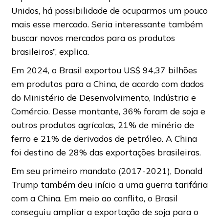
Unidos, há possibilidade de ocuparmos um pouco
mais esse mercado. Seria interessante também
buscar novos mercados para os produtos
brasileiros”, explica.
Em 2024, o Brasil exportou US$ 94,37 bilhões
em produtos para a China, de acordo com dados
do Ministério de Desenvolvimento, Indústria e
Comércio. Desse montante, 36% foram de soja e
outros produtos agrícolas, 21% de minério de
ferro e 21% de derivados de petróleo. A China
foi destino de 28% das exportações brasileiras.
Em seu primeiro mandato (2017-2021), Donald
Trump também deu início a uma guerra tarifária
com a China. Em meio ao conflito, o Brasil
conseguiu ampliar a exportação de soja para o