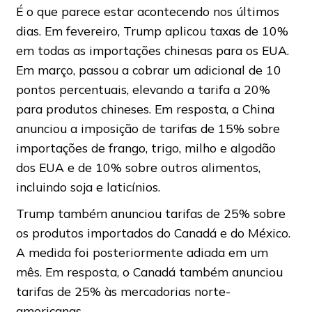
É o que parece estar acontecendo nos últimos
dias. Em fevereiro, Trump aplicou taxas de 10%
em todas as importações chinesas para os EUA.
Em março, passou a cobrar um adicional de 10
pontos percentuais, elevando a tarifa a 20%
para produtos chineses. Em resposta, a China
anunciou a imposição de tarifas de 15% sobre
importações de frango, trigo, milho e algodão
dos EUA e de 10% sobre outros alimentos,
incluindo soja e laticínios.
Trump também anunciou tarifas de 25% sobre
os produtos importados do Canadá e do México.
A medida foi posteriormente adiada em um
mês. Em resposta, o Canadá também anunciou
tarifas de 25% às mercadorias norte-
americanas.