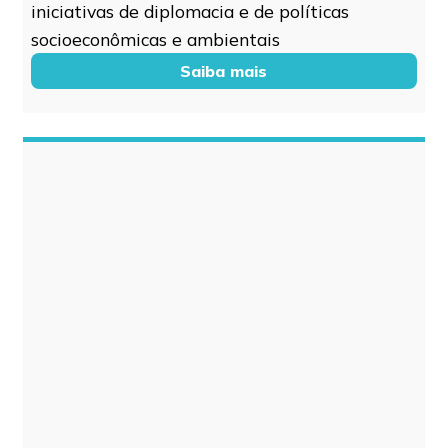
iniciativas de diplomacia e de políticas
socioeconômicas e ambientais
Saiba mais