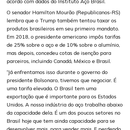
acordo com dados do Instituto Aço Brasil.
O senador Hamilton Mourão (Republicanos-RS)
lembra que o Trump também tentou taxar os
produtos brasileiros em seu primeiro mandato.
Em 2018, o presidente americano impôs tarifas
de 25% sobre o aço e de 10% sobre o alumínio,
mas depois, concedeu cotas de isenção para
parceiros, incluindo Canadá, México e Brasil.
“Já enfrentamos isso durante o governo do
presidente Bolsonaro, tivemos que negociar. É
uma tarifa elevada. O Brasil tem uma
exportação que é importante para os Estados
Unidos. A nossa indústria do aço trabalha abaixo
da capacidade dela. É um dos poucos setores no
Brasil hoje que tem ainda capacidade para se
desenvolver mais, para vender mais. E perdendo