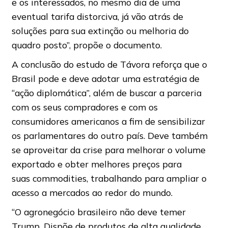
e os interessados, no mesmo dia de uma
eventual tarifa distorciva, já vão atrás de
soluções para sua extinção ou melhoria do
quadro posto”, propõe o documento.
A conclusão do estudo de Távora reforça que o
Brasil pode e deve adotar uma estratégia de
“ação diplomática”, além de buscar a parceria
com os seus compradores e com os
consumidores americanos a fim de sensibilizar
os parlamentares do outro país. Deve também
se aproveitar da crise para melhorar o volume
exportado e obter melhores preços para
suas commodities, trabalhando para ampliar o
acesso a mercados ao redor do mundo.
“O agronegócio brasileiro não deve temer
Trump. Dispõe de produtos de alta qualidade,