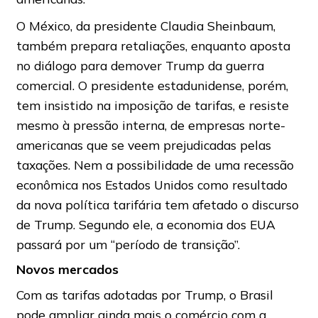
O México, da presidente Claudia Sheinbaum,
também prepara retaliações, enquanto aposta
no diálogo para demover Trump da guerra
comercial. O presidente estadunidense, porém,
tem insistido na imposição de tarifas, e resiste
mesmo à pressão interna, de empresas norte-
americanas que se veem prejudicadas pelas
taxações. Nem a possibilidade de uma recessão
econômica nos Estados Unidos como resultado
da nova política tarifária tem afetado o discurso
de Trump. Segundo ele, a economia dos EUA
passará por um “período de transição”.
Novos mercados
Com as tarifas adotadas por Trump, o Brasil
pode ampliar ainda mais o comércio com a