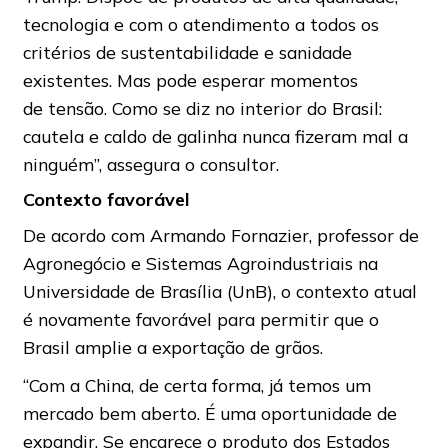
tecnologia e com o atendimento a todos os
critérios de sustentabilidade e sanidade
existentes. Mas pode esperar momentos
de tensão. Como se diz no interior do Brasil:
cautela e caldo de galinha nunca fizeram mal a
ninguém”, assegura o consultor.
Contexto favorável
De acordo com Armando Fornazier, professor de
Agronegócio e Sistemas Agroindustriais na
Universidade de Brasília (UnB), o contexto atual
é novamente favorável para permitir que o
Brasil amplie a exportação de grãos.
“Com a China, de certa forma, já temos um
mercado bem aberto. É uma oportunidade de
expandir. Se encarece o produto dos Estados