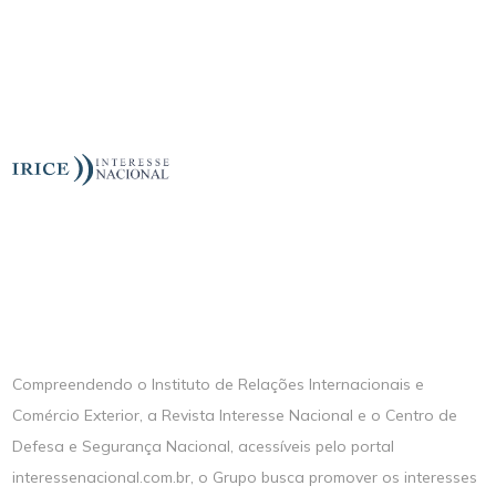
Compreendendo o Instituto de Relações Internacionais e
Comércio Exterior, a Revista Interesse Nacional e o Centro de
Defesa e Segurança Nacional, acessíveis pelo portal
interessenacional.com.br, o Grupo busca promover os interesses