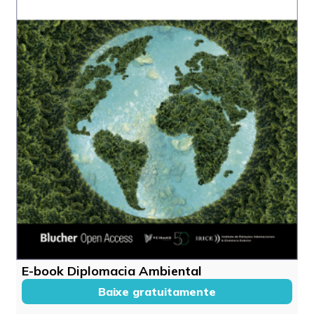
E-book Diplomacia Ambiental
Baixe gratuitamente