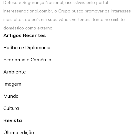
Defesa e Segurança Nacional, acessíveis pelo portal
interessenacional.com.br, o Grupo busca promover os interesses
mais altos do país em suas várias vertentes, tanto no âmbito
doméstico como externo.
Artigos Recentes
Política e Diplomacia
Economia e Comércio
Ambiente
Imagem
Mundo
Cultura
Revista
Última edição