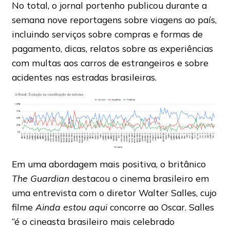
No total, o jornal portenho publicou durante a
semana nove reportagens sobre viagens ao país,
incluindo serviços sobre compras e formas de
pagamento, dicas, relatos sobre as experiências
com multas aos carros de estrangeiros e sobre
acidentes nas estradas brasileiras.
Em uma abordagem mais positiva, o britânico
The Guardian
destacou o cinema brasileiro em
uma entrevista com o diretor Walter Salles, cujo
filme
Ainda estou aqui
concorre ao Oscar. Salles
“é o cineasta brasileiro mais celebrado