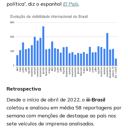
política”, diz o espanhol
El País
.
Retrospectiva
Desde o início de abril de 2022, o
iii-Brasil
coletou e analisou em média 58 reportagens por
semana com menções de destaque ao país nos
sete veículos de imprensa analisados.