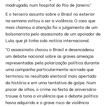
madrugada, num hospital do Rio de Janeiro.”
E o terceiro assunto sobre o Brasil no exterior
na semana voltou a ser a violência. O caso que
mais chamou a atenção foi o julgamento de um
bolsonarista pelo assassinato de um apoiador de
Lula, que já tinha sido notícia internacional.
“O assassinato chocou o Brasil e desencadeou
um debate nacional sobre as graves ameaças
representadas pela polarização política durante
uma campanha particularmente acirrada que
terminou no resultado eleitoral mais apertado
da história e em uma tentativa de golpe. Num
piscar de olhos, o crime na festa de aniversário
trouxe à tona a virulência que o debate político
havia adquirido e o grave risco de violência