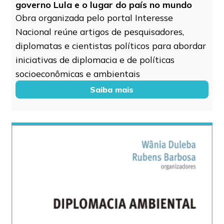
governo Lula e o lugar do país no mundo
Obra organizada pelo portal Interesse
Nacional reúne artigos de pesquisadores,
diplomatas e cientistas políticos para abordar
iniciativas de diplomacia e de políticas
socioeconômicas e ambientais
Saiba mais