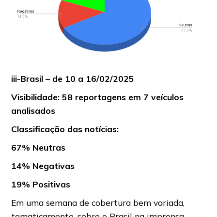
iii-Brasil – de 10 a 16/02/2025
Visibilidade: 58 reportagens em 7 veículos
analisados
Classificação das notícias:
67% Neutras
14% Negativas
19% Positivas
Em uma semana de cobertura bem variada,
tematicamente, sobre o Brasil na imprensa