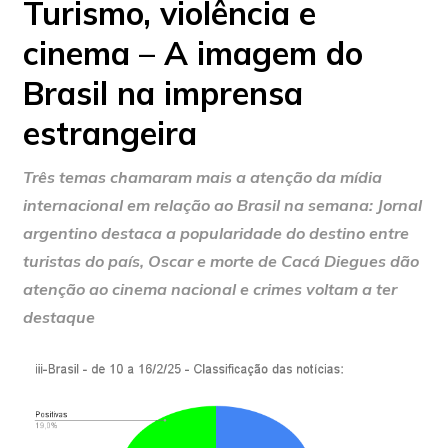
Turismo, violência e
cinema – A imagem do
Brasil na imprensa
estrangeira
Três temas chamaram mais a atenção da mídia
internacional em relação ao Brasil na semana: Jornal
argentino destaca a popularidade do destino entre
turistas do país, Oscar e morte de Cacá Diegues dão
atenção ao cinema nacional e crimes voltam a ter
destaque