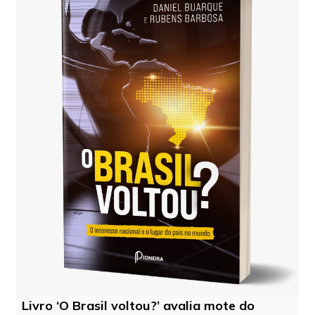
Livro ‘O Brasil voltou?’ avalia mote do