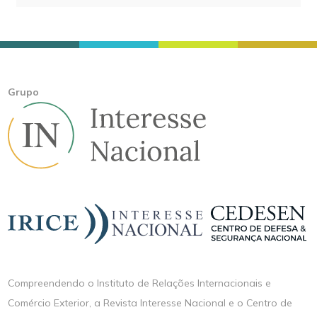
Grupo
Compreendendo o Instituto de Relações Internacionais e
Comércio Exterior, a Revista Interesse Nacional e o Centro de