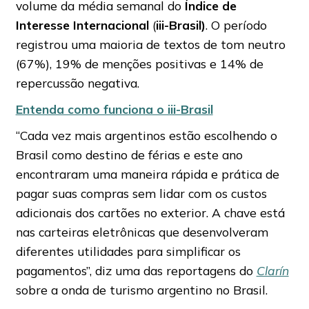
volume da média semanal do
Índice de
Interesse Internacional
(
iii-Brasil)
. O período
registrou uma maioria de textos de tom neutro
(67%), 19% de menções positivas e 14% de
repercussão negativa.
Entenda como funciona o iii-Brasil
“Cada vez mais argentinos estão escolhendo o
Brasil como destino de férias e este ano
encontraram uma maneira rápida e prática de
pagar suas compras sem lidar com os custos
adicionais dos cartões no exterior. A chave está
nas carteiras eletrônicas que desenvolveram
diferentes utilidades para simplificar os
pagamentos”, diz uma das reportagens do
Clarín
sobre a onda de turismo argentino no Brasil.