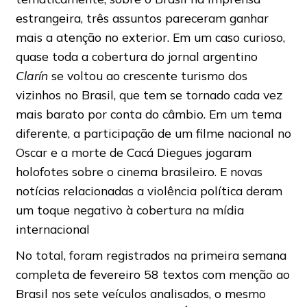
estrangeira, três assuntos pareceram ganhar
mais a atenção no exterior. Em um caso curioso,
quase toda a cobertura do jornal argentino
Clarín
se voltou ao crescente turismo dos
vizinhos no Brasil, que tem se tornado cada vez
mais barato por conta do câmbio. Em um tema
diferente, a participação de um filme nacional no
Oscar e a morte de Cacá Diegues jogaram
holofotes sobre o cinema brasileiro. E novas
notícias relacionadas a violência política deram
um toque negativo à cobertura na mídia
internacional
No total, foram registrados na primeira semana
completa de fevereiro 58 textos com menção ao
Brasil nos sete veículos analisados, o mesmo