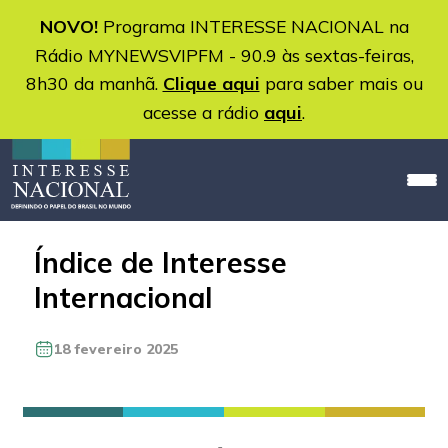
NOVO!
Programa INTERESSE NACIONAL na
Rádio MYNEWSVIPFM - 90.9 às sextas-feiras,
8h30 da manhã.
Clique aqui
para saber mais ou
acesse a rádio
aqui
.
Índice de Interesse
Internacional
18 fevereiro 2025