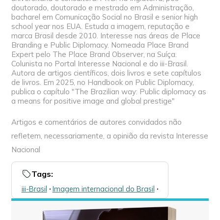
doutorado, doutorado e mestrado em Administração,
bacharel em Comunicação Social no Brasil e senior high
school year nos EUA. Estuda a imagem, reputação e
marca Brasil desde 2010. Interesse nas áreas de Place
Branding e Public Diplomacy. Nomeada Place Brand
Expert pelo The Place Brand Observer, na Suíça.
Colunista no Portal Interesse Nacional e do iii-Brasil.
Autora de artigos científicos, dois livros e sete capítulos
de livros. Em 2025, no Handbook on Public Diplomacy,
publica o capítulo "The Brazilian way: Public diplomacy as
a means for positive image and global prestige"
Artigos e comentários de autores convidados não
refletem, necessariamente, a opinião da revista Interesse
Nacional
Tags:
iii-Brasil
🞌
Imagem internacional do Brasil
🞌