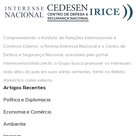
Compreendendo o Instituto de Relações Internacionais e
Comércio Exterior, a Revista Interesse Nacional e o Centro de
Defesa e Segurança Nacional, acessíveis pelo portal
interessenacional.com.br, o Grupo busca promover os interesses
mais altos do país em suas várias vertentes, tanto no âmbito
doméstico como externo.
Artigos Recentes
Política e Diplomacia
Economia e Comércio
Ambiente
Imagem