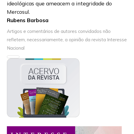
ideológicas que ameacem a integridade do
Mercosul.
Rubens Barbosa
Artigos e comentários de autores convidados não
refletem, necessariamente, a opinião da revista Interesse
Nacional