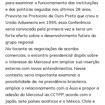
para examinar o funcionamento das instituições
e das politicas seguidas nos últimos 28 anos.
Prevista no Protocolo de Ouro Preto que criou a
União Aduaneira em 1995, essa Conferência
seria convocada pela primeira vez e teria um
forte efeito sobre o desenvolvimento futuro do
grupo regional.
No tocante as negociações de acordos
comerciais, o encontro presidencial dispôs sobre
o interesse do Mercosul em ampliar sua inserção
externa com novos entendimentos. Nesse
contexto, seria importante examinar a
possibilidade de, na presidência brasileira,
ampliar o relacionamento com a Àsia e propor a
adesão do Mercosul ao CCTPP, acordo com o
Japão, sete países asiáticos e o México, Chile e