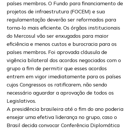
países membros. O Fundo para financiamento de
projetos de infraestrutura (FOCEM) e sua
regulamentação deverão ser reformados para
torna-lo mais eficiente. Os órgãos institucionais
do Mercosul vão ser enxugados para maior
eficiência e menos custos e burocracia para os
países membros. Foi aprovada cláusula de
vigência bilateral dos acordos negociados com o
grupo a fim de permitir que esses acordos
entrem em vigor imediatamente para os países
cujos Congressos os ratificarem, não sendo
necessário aguardar a aprovação de todos os
Legislativos.
A presidência brasileira até o fim do ano poderia
ensejar uma efetiva liderança no grupo, caso o
Brasil decida convocar Conferência Diplomática