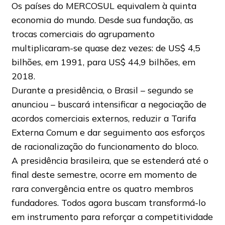
Os países do MERCOSUL equivalem à quinta
economia do mundo. Desde sua fundação, as
trocas comerciais do agrupamento
multiplicaram-se quase dez vezes: de US$ 4,5
bilhões, em 1991, para US$ 44,9 bilhões, em
2018.
Durante a presidência, o Brasil – segundo se
anunciou – buscará intensificar a negociação de
acordos comerciais externos, reduzir a Tarifa
Externa Comum e dar seguimento aos esforços
de racionalização do funcionamento do bloco.
A presidência brasileira, que se estenderá até o
final deste semestre, ocorre em momento de
rara convergência entre os quatro membros
fundadores. Todos agora buscam transformá-lo
em instrumento para reforçar a competitividade