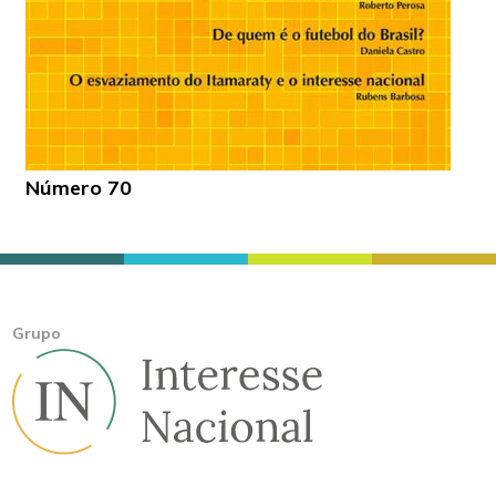
Número 70
Grupo