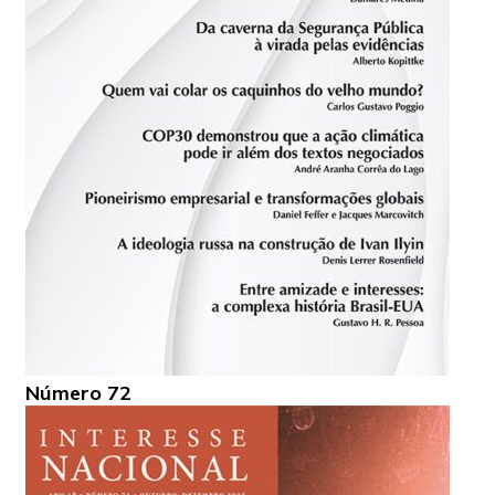
Número 72