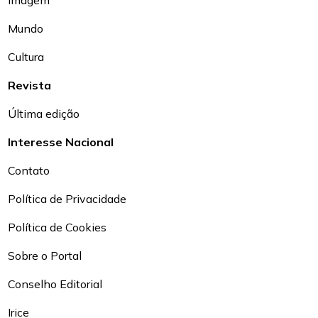
Mundo
Cultura
Revista
Última edição
Interesse Nacional
Contato
Política de Privacidade
Política de Cookies
Sobre o Portal
Conselho Editorial
Irice