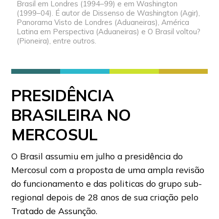
Brasil em Londres (1994–99) e em Washington
(1999–04). É autor de Dissenso de Washington (Agir),
Panorama Visto de Londres (Aduaneiras), América
Latina em Perspectiva (Aduaneiras) e O Brasil voltou?
(Pioneira), entre outros.
PRESIDÊNCIA
BRASILEIRA NO
MERCOSUL
O Brasil assumiu em julho a presidência do
Mercosul com a proposta de uma ampla revisão
do funcionamento e das politicas do grupo sub-
regional depois de 28 anos de sua criação pelo
Tratado de Assunção.