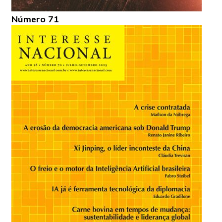
Número 71