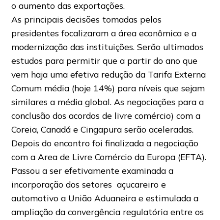
o aumento das exportações.
As principais decisões tomadas pelos
presidentes focalizaram a área econômica e a
modernização das instituições. Serão ultimados
estudos para permitir que a partir do ano que
vem haja uma efetiva redução da Tarifa Externa
Comum média (hoje 14%) para níveis que sejam
similares a média global. As negociações para a
conclusão dos acordos de livre comércio) com a
Coreia, Canadá e Cingapura serão aceleradas.
Depois do encontro foi finalizada a negociação
com a Area de Livre Comércio da Europa (EFTA).
Passou a ser efetivamente examinada a
incorporação dos setores açucareiro e
automotivo a União Aduaneira e estimulada a
ampliação da convergência regulatória entre os