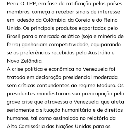
Peru. O TPP, em fase de ratificação pelos países
membros, começa a receber sinais de interesse
em adesão da Colômbia, da Coreia e do Reino
Unido. Os principais produtos exportados pelo
Brasil para o mercado asiático (soja e minério de
ferro) ganhariam competitividade, equiparando-
se as preferências recebidas pela Austrália e
Nova Zelândia.
A crise política e econômica na Venezuela foi
tratada em declaração presidencial moderada,
sem críticas contundentes ao regime Maduro. Os
presidentes manifestaram sua preocupação pela
grave crise que atravessa a Venezuela, que afeta
seriamente a situação humanitária e de direitos
humanos, tal como assinalado no relatório da
Alta Comissária das Nações Unidas para os