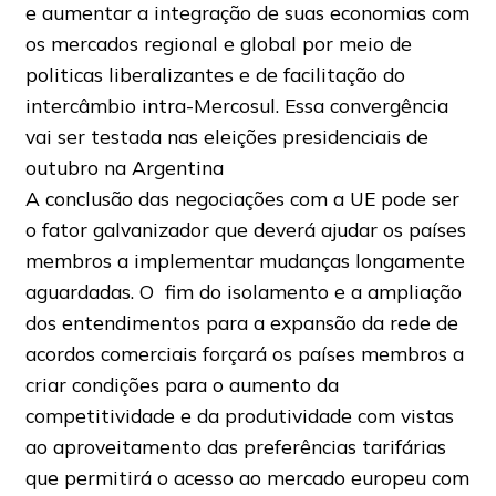
e aumentar a integração de suas economias com
os mercados regional e global por meio de
politicas liberalizantes e de facilitação do
intercâmbio intra-Mercosul. Essa convergência
vai ser testada nas eleições presidenciais de
outubro na Argentina
A conclusão das negociações com a UE pode ser
o fator galvanizador que deverá ajudar os países
membros a implementar mudanças longamente
aguardadas. O fim do isolamento e a ampliação
dos entendimentos para a expansão da rede de
acordos comerciais forçará os países membros a
criar condições para o aumento da
competitividade e da produtividade com vistas
ao aproveitamento das preferências tarifárias
que permitirá o acesso ao mercado europeu com