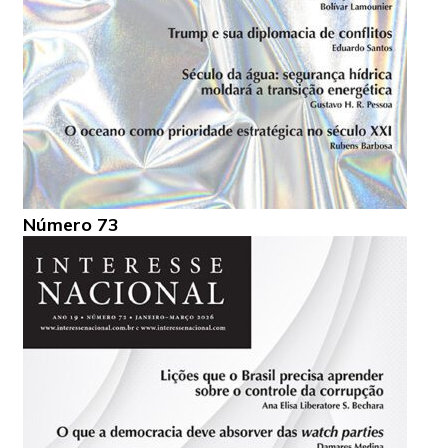
Número 73