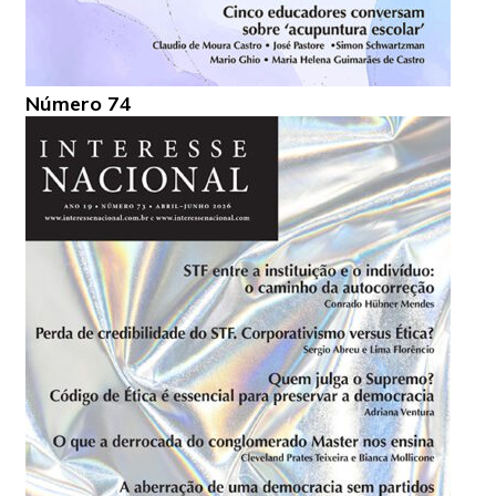
Número 74