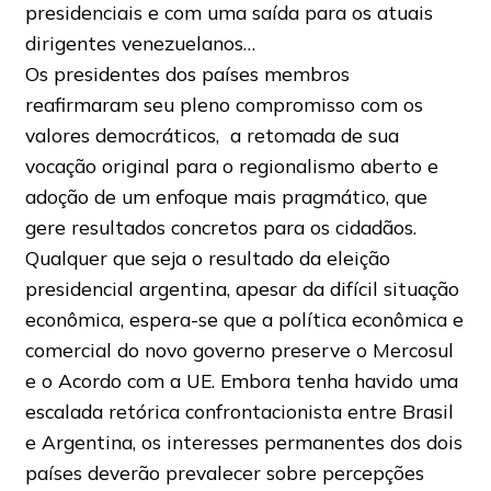
presidenciais e com uma saída para os atuais
dirigentes venezuelanos…
Os presidentes dos países membros
reafirmaram seu pleno compromisso com os
valores democráticos, a retomada de sua
vocação original para o regionalismo aberto e
adoção de um enfoque mais pragmático, que
gere resultados concretos para os cidadãos.
Qualquer que seja o resultado da eleição
presidencial argentina, apesar da difícil situação
econômica, espera-se que a política econômica e
comercial do novo governo preserve o Mercosul
e o Acordo com a UE. Embora tenha havido uma
escalada retórica confrontacionista entre Brasil
e Argentina, os interesses permanentes dos dois
países deverão prevalecer sobre percepções