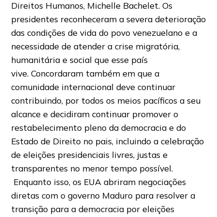
Direitos Humanos, Michelle Bachelet. Os
presidentes reconheceram a severa deterioração
das condições de vida do povo venezuelano e a
necessidade de atender a crise migratória,
humanitária e social que esse país
vive. Concordaram também em que a
comunidade internacional deve continuar
contribuindo, por todos os meios pacíficos a seu
alcance e decidiram continuar promover o
restabelecimento pleno da democracia e do
Estado de Direito no pais, incluindo a celebração
de eleições presidenciais livres, justas e
transparentes no menor tempo possível.
Enquanto isso, os EUA abriram negociações
diretas com o governo Maduro para resolver a
transição para a democracia por eleições