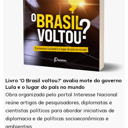
Livro ‘O Brasil voltou?’ avalia mote do governo
Lula e o lugar do país no mundo
Obra organizada pelo portal Interesse Nacional
reúne artigos de pesquisadores, diplomatas e
cientistas políticos para abordar iniciativas de
diplomacia e de políticas socioeconômicas e
ambientais