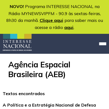
NOVO!
Programa INTERESSE NACIONAL na
Rádio MYNEWSVIPFM - 90.9 às sextas-feiras,
8h30 da manhã.
Clique aqui
para saber mais ou
acesse a rádio
aqui
.
Agência Espacial
Brasileira (AEB)
Textos encontrados
A Política e a Estratégia Nacional de Defesa