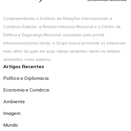
Compreendendo o Instituto de Relações Internacionais e
Comércio Exterior, a Revista Interesse Nacional e o Centro de
Defesa e Segurança Nacional, acessíveis pelo portal
interessenacional.com.br, o Grupo busca promover os interesses
mais altos do país em suas várias vertentes, tanto no âmbito
doméstico como externo.
Artigos Recentes
Política e Diplomacia
Economia e Comércio
Ambiente
Imagem
Mundo