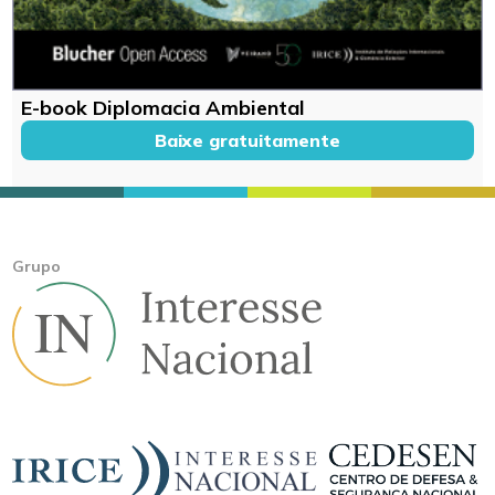
E-book Diplomacia Ambiental
Baixe gratuitamente
Grupo