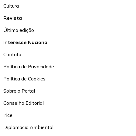
Cultura
Revista
Última edição
Interesse Nacional
Contato
Política de Privacidade
Política de Cookies
Sobre o Portal
Conselho Editorial
Irice
Diplomacia Ambiental