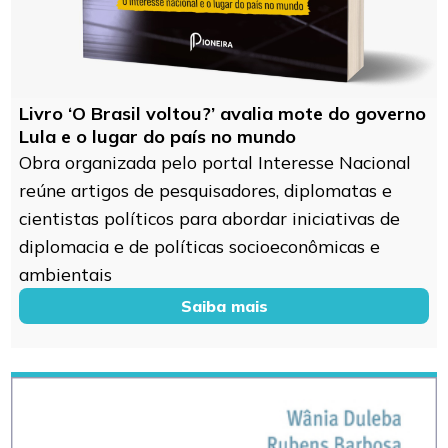
Livro ‘O Brasil voltou?’ avalia mote do governo
Lula e o lugar do país no mundo
Obra organizada pelo portal Interesse Nacional
reúne artigos de pesquisadores, diplomatas e
cientistas políticos para abordar iniciativas de
diplomacia e de políticas socioeconômicas e
ambientais
Saiba mais