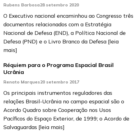
Rubens Barbosa
28 setembro 2020
O Executivo nacional encaminhou ao Congresso três
documentos relacionados com a Estratégia
Nacional de Defesa (END), a Política Nacional de
Defesa (PND) e o Livro Branco da Defesa
[leia
mais]
Réquiem para o Programa Espacial Brasil
Ucrânia
Renato Marques
20 setembro 2017
Os principais instrumentos reguladores das
relações Brasil-Ucrânia no campo espacial são o
Acordo Quadro sobre Cooperação nos Usos
Pacíficos do Espaço Exterior, de 1999; o Acordo de
Salvaguardas
[leia mais]