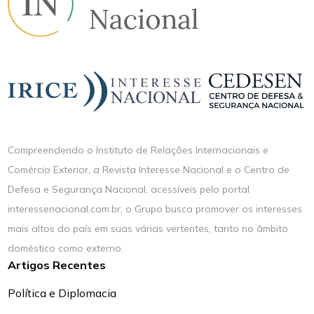
Compreendendo o Instituto de Relações Internacionais e
Comércio Exterior, a Revista Interesse Nacional e o Centro de
Defesa e Segurança Nacional, acessíveis pelo portal
interessenacional.com.br, o Grupo busca promover os interesses
mais altos do país em suas várias vertentes, tanto no âmbito
doméstico como externo.
Artigos Recentes
Política e Diplomacia