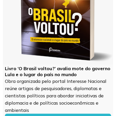
Livro ‘O Brasil voltou?’ avalia mote do governo
Lula e o lugar do país no mundo
Obra organizada pelo portal Interesse Nacional
reúne artigos de pesquisadores, diplomatas e
cientistas políticos para abordar iniciativas de
diplomacia e de políticas socioeconômicas e
ambientais