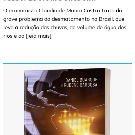
O economista Claudio de Moura Castro trata do
grave problema do desmatamento no Brasil, que
leva à redução das chuvas, do volume de água dos
rios e ao
[leia mais]