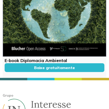
E-book Diplomacia Ambiental
Baixe gratuitamente
Grupo