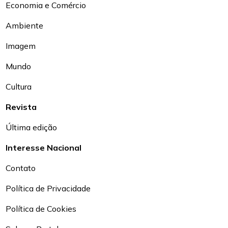
Economia e Comércio
Ambiente
Imagem
Mundo
Cultura
Revista
Última edição
Interesse Nacional
Contato
Política de Privacidade
Política de Cookies