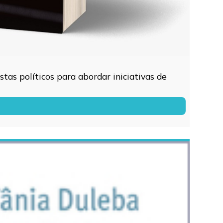
tas políticos para abordar iniciativas de