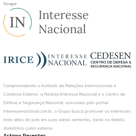
Grupo
Compreendendo o Instituto de Relações Internacionais e
Comércio Exterior, a Revista Interesse Nacional e o Centro de
Defesa e Segurança Nacional, acessíveis pelo portal
interessenacional.com.br, o Grupo busca promover os interesses
mais altos do país em suas várias vertentes, tanto no âmbito
doméstico como externo.
Artigos Recentes