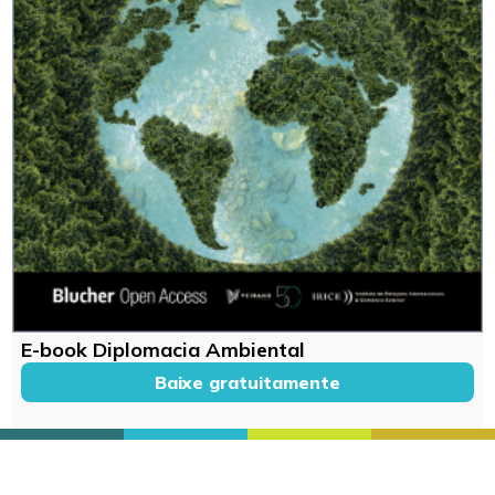
E-book Diplomacia Ambiental
Baixe gratuitamente