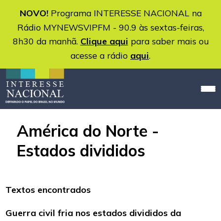
NOVO!
Programa INTERESSE NACIONAL na
Rádio MYNEWSVIPFM - 90.9 às sextas-feiras,
8h30 da manhã.
Clique aqui
para saber mais ou
acesse a rádio
aqui
.
América do Norte -
Estados divididos
Textos encontrados
Guerra civil fria nos estados divididos da