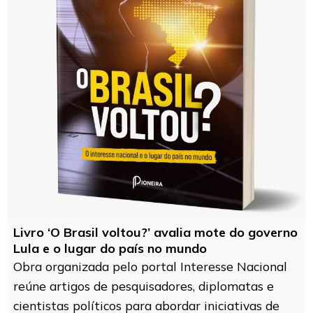
Livro ‘O Brasil voltou?’ avalia mote do governo
Lula e o lugar do país no mundo
Obra organizada pelo portal Interesse Nacional
reúne artigos de pesquisadores, diplomatas e
cientistas políticos para abordar iniciativas de