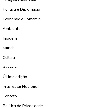
Política e Diplomacia
Economia e Comércio
Ambiente
Imagem
Mundo
Cultura
Revista
Última edição
Interesse Nacional
Contato
Política de Privacidade