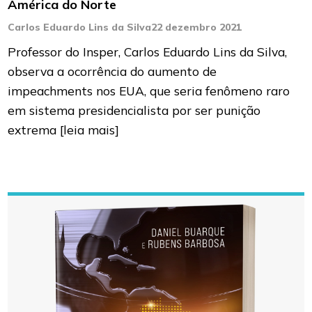
América do Norte
Carlos Eduardo Lins da Silva
22 dezembro 2021
Professor do Insper, Carlos Eduardo Lins da Silva,
observa a ocorrência do aumento de
impeachments nos EUA, que seria fenômeno raro
em sistema presidencialista por ser punição
extrema
[leia mais]