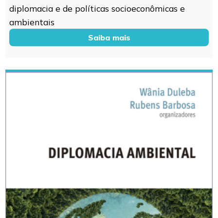
diplomacia e de políticas socioeconômicas e
ambientais
Saiba mais