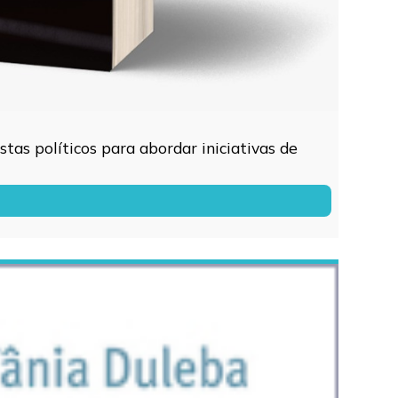
tas políticos para abordar iniciativas de