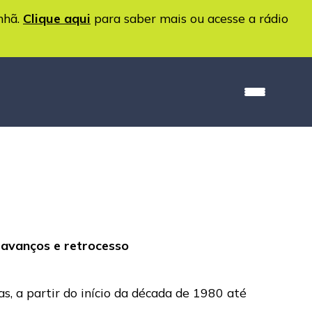
nhã.
Clique aqui
para saber mais ou acesse a rádio
s avanços e retrocesso
, a partir do início da década de 1980 até