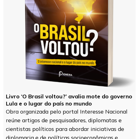
Livro ‘O Brasil voltou?’ avalia mote do governo
Lula e o lugar do país no mundo
Obra organizada pelo portal Interesse Nacional
reúne artigos de pesquisadores, diplomatas e
cientistas políticos para abordar iniciativas de
diplomacia e de políticas socioeconômicas e