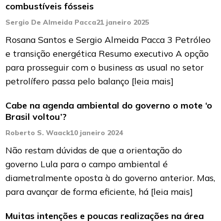
combustíveis fósseis
Sergio De Almeida Pacca
21 janeiro 2025
Rosana Santos e Sergio Almeida Pacca 3 Petróleo
e transição energética Resumo executivo A opção
para prosseguir com o business as usual no setor
petrolífero passa pelo balanço
[leia mais]
Cabe na agenda ambiental do governo o mote ‘o
Brasil voltou’?
Roberto S. Waack
10 janeiro 2024
Não restam dúvidas de que a orientação do
governo Lula para o campo ambiental é
diametralmente oposta à do governo anterior. Mas,
para avançar de forma eficiente, há
[leia mais]
Muitas intenções e poucas realizações na área