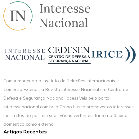
Compreendendo o Instituto de Relações Internacionais e
Comércio Exterior, a Revista Interesse Nacional e o Centro de
Defesa e Segurança Nacional, acessíveis pelo portal
interessenacional.com.br, o Grupo busca promover os interesses
mais altos do país em suas várias vertentes, tanto no âmbito
doméstico como externo.
Artigos Recentes