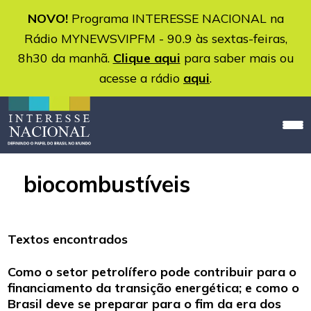
NOVO!
Programa INTERESSE NACIONAL na
Rádio MYNEWSVIPFM - 90.9 às sextas-feiras,
8h30 da manhã.
Clique aqui
para saber mais ou
acesse a rádio
aqui
.
biocombustíveis
Textos encontrados
Como o setor petrolífero pode contribuir para o
financiamento da transição energética; e como o
Brasil deve se preparar para o fim da era dos