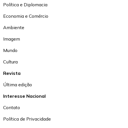
Política e Diplomacia
Economia e Comércio
Ambiente
Imagem
Mundo
Cultura
Revista
Última edição
Interesse Nacional
Contato
Política de Privacidade