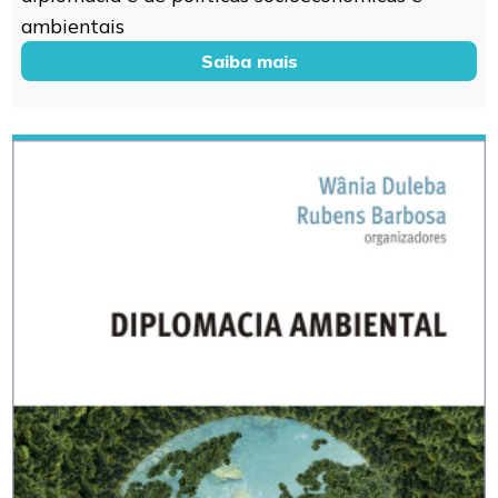
ambientais
Saiba mais