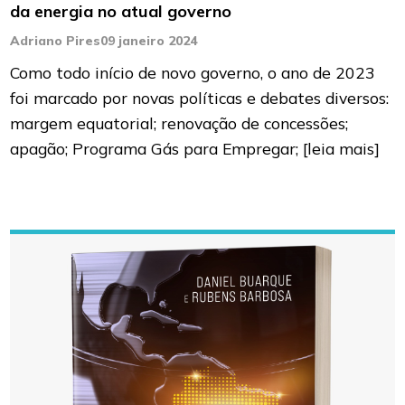
da energia no atual governo
Adriano Pires
09 janeiro 2024
Como todo início de novo governo, o ano de 2023
foi marcado por novas políticas e debates diversos:
margem equatorial; renovação de concessões;
apagão; Programa Gás para Empregar;
[leia mais]