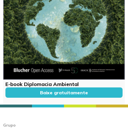
E-book Diplomacia Ambiental
Baixe gratuitamente
Grupo