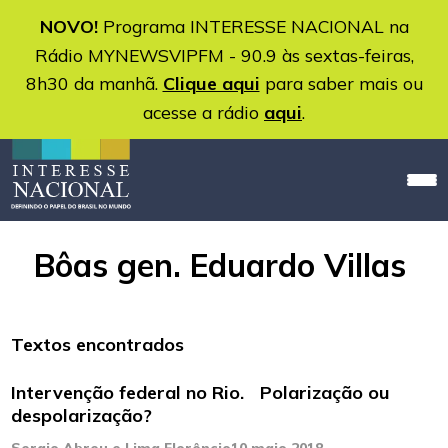
NOVO!
Programa INTERESSE NACIONAL na
Rádio MYNEWSVIPFM - 90.9 às sextas-feiras,
8h30 da manhã.
Clique aqui
para saber mais ou
acesse a rádio
aqui
.
Bôas gen. Eduardo Villas
Textos encontrados
Intervenção federal no Rio. Polarização ou
despolarização?