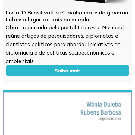
Livro ‘O Brasil voltou?’ avalia mote do governo
Lula e o lugar do país no mundo
Obra organizada pelo portal Interesse Nacional
reúne artigos de pesquisadores, diplomatas e
cientistas políticos para abordar iniciativas de
diplomacia e de políticas socioeconômicas e
ambientais
Saiba mais