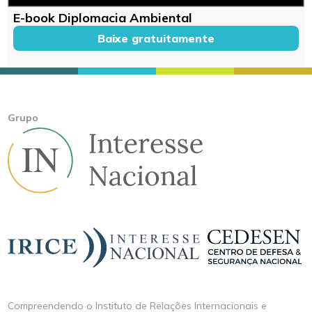
E-book Diplomacia Ambiental
Baixe gratuitamente
Grupo
Compreendendo o Instituto de Relações Internacionais e