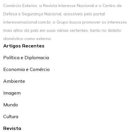
Comércio Exterior, a Revista Interesse Nacional e o Centro de
Defesa e Segurança Nacional, acessíveis pelo portal
interessenacional.com.br, o Grupo busca promover os interesses
mais altos do país em suas várias vertentes, tanto no âmbito
doméstico como externo.
Artigos Recentes
Política e Diplomacia
Economia e Comércio
Ambiente
Imagem
Mundo
Cultura
Revista