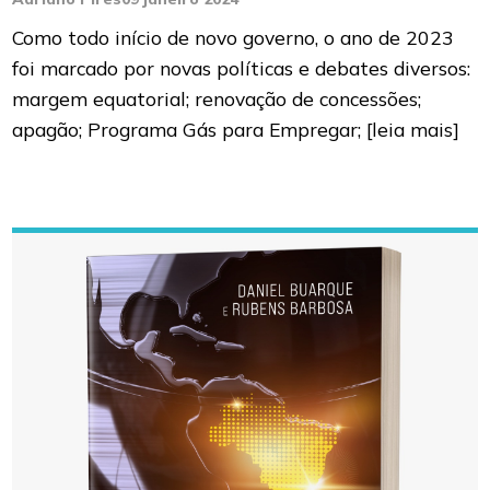
Como todo início de novo governo, o ano de 2023
foi marcado por novas políticas e debates diversos:
margem equatorial; renovação de concessões;
apagão; Programa Gás para Empregar;
[leia mais]