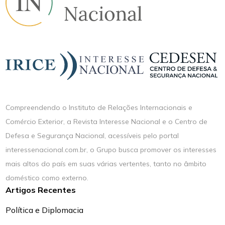
Compreendendo o Instituto de Relações Internacionais e
Comércio Exterior, a Revista Interesse Nacional e o Centro de
Defesa e Segurança Nacional, acessíveis pelo portal
interessenacional.com.br, o Grupo busca promover os interesses
mais altos do país em suas várias vertentes, tanto no âmbito
doméstico como externo.
Artigos Recentes
Política e Diplomacia