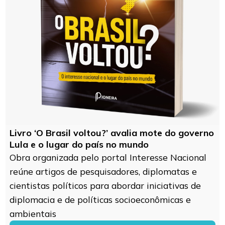
Livro ‘O Brasil voltou?’ avalia mote do governo
Lula e o lugar do país no mundo
Obra organizada pelo portal Interesse Nacional
reúne artigos de pesquisadores, diplomatas e
cientistas políticos para abordar iniciativas de
diplomacia e de políticas socioeconômicas e
ambientais