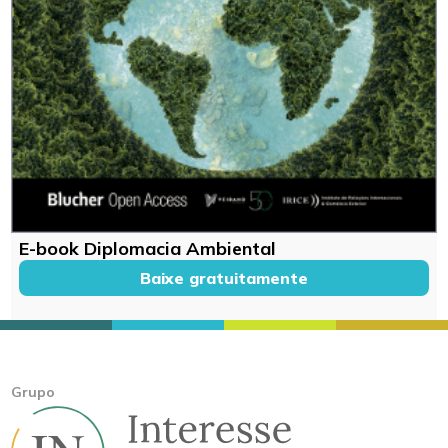
E-book Diplomacia Ambiental
Baixe gratuitamente
Grupo