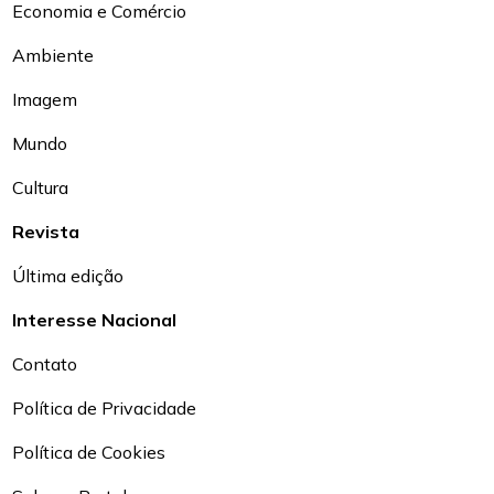
Economia e Comércio
Ambiente
Imagem
Mundo
Cultura
Revista
Última edição
Interesse Nacional
Contato
Política de Privacidade
Política de Cookies