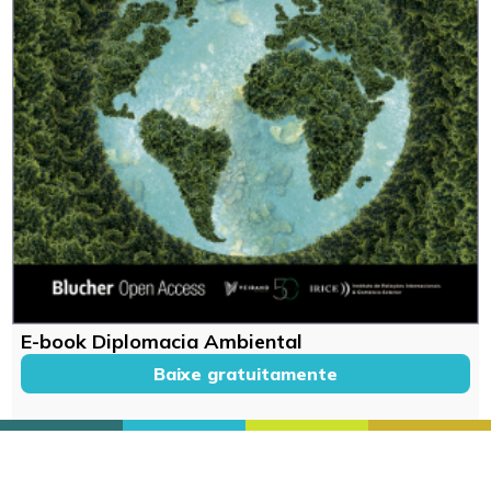
E-book Diplomacia Ambiental
Baixe gratuitamente