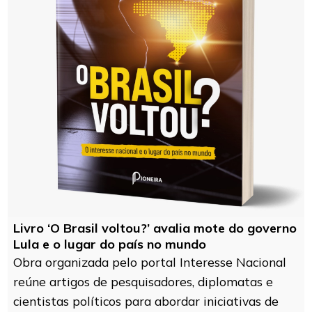
Livro ‘O Brasil voltou?’ avalia mote do governo
Lula e o lugar do país no mundo
Obra organizada pelo portal Interesse Nacional
reúne artigos de pesquisadores, diplomatas e
cientistas políticos para abordar iniciativas de