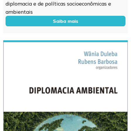
diplomacia e de políticas socioeconômicas e
ambientais
Saiba mais