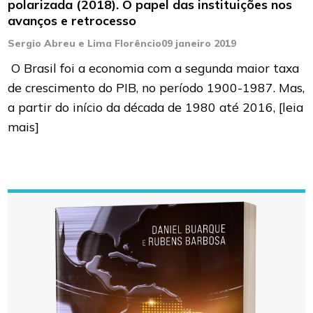
polarizada (2018). O papel das instituições nos
avanços e retrocesso
Sergio Abreu e Lima Florêncio
09 janeiro 2019
O Brasil foi a economia com a segunda maior taxa
de crescimento do PIB, no período 1900-1987. Mas,
a partir do início da década de 1980 até 2016,
[leia
mais]