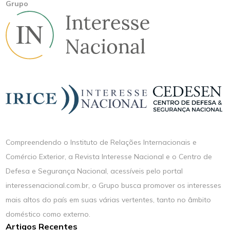
Grupo
Compreendendo o Instituto de Relações Internacionais e
Comércio Exterior, a Revista Interesse Nacional e o Centro de
Defesa e Segurança Nacional, acessíveis pelo portal
interessenacional.com.br, o Grupo busca promover os interesses
mais altos do país em suas várias vertentes, tanto no âmbito
doméstico como externo.
Artigos Recentes