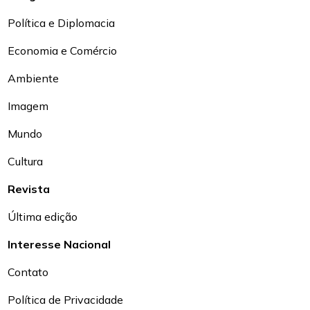
Política e Diplomacia
Economia e Comércio
Ambiente
Imagem
Mundo
Cultura
Revista
Última edição
Interesse Nacional
Contato
Política de Privacidade