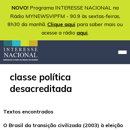
NOVO!
Programa INTERESSE NACIONAL na
Rádio MYNEWSVIPFM - 90.9 às sextas-feiras,
8h30 da manhã.
Clique aqui
para saber mais ou
acesse a rádio
aqui
.
classe política
desacreditada
Textos encontrados
O Brasil da transição civilizada (2003) à eleição