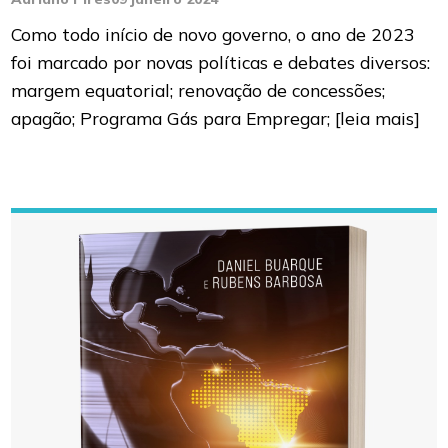
Como todo início de novo governo, o ano de 2023
foi marcado por novas políticas e debates diversos:
margem equatorial; renovação de concessões;
apagão; Programa Gás para Empregar;
[leia mais]