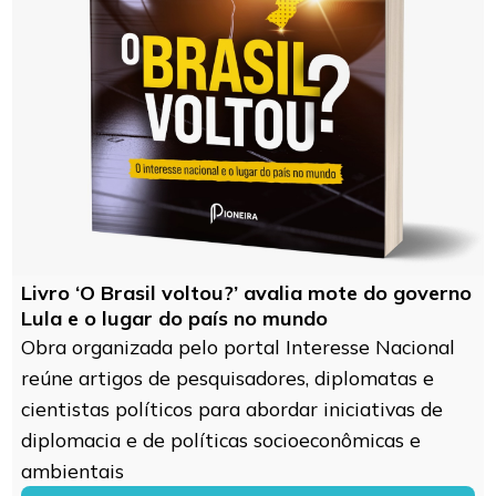
Livro ‘O Brasil voltou?’ avalia mote do governo
Lula e o lugar do país no mundo
Obra organizada pelo portal Interesse Nacional
reúne artigos de pesquisadores, diplomatas e
cientistas políticos para abordar iniciativas de
diplomacia e de políticas socioeconômicas e
ambientais