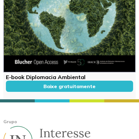
E-book Diplomacia Ambiental
Baixe gratuitamente
Grupo