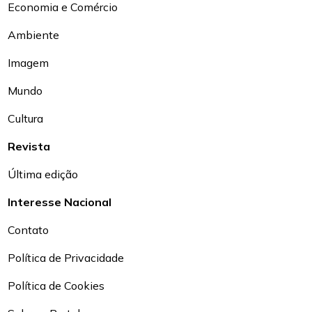
Economia e Comércio
Ambiente
Imagem
Mundo
Cultura
Revista
Última edição
Interesse Nacional
Contato
Política de Privacidade
Política de Cookies