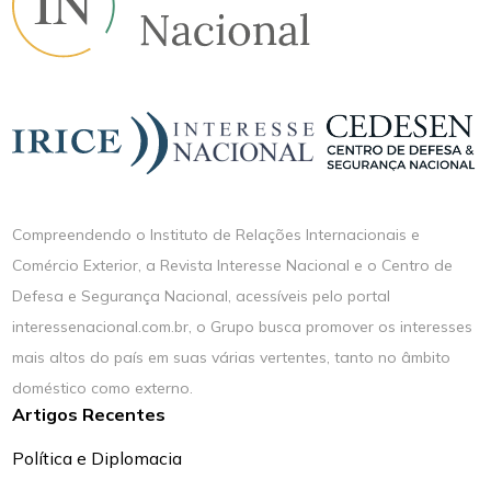
Compreendendo o Instituto de Relações Internacionais e
Comércio Exterior, a Revista Interesse Nacional e o Centro de
Defesa e Segurança Nacional, acessíveis pelo portal
interessenacional.com.br, o Grupo busca promover os interesses
mais altos do país em suas várias vertentes, tanto no âmbito
doméstico como externo.
Artigos Recentes
Política e Diplomacia