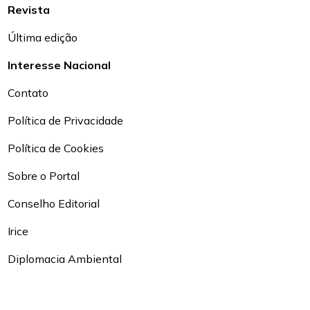
Revista
Última edição
Interesse Nacional
Contato
Política de Privacidade
Política de Cookies
Sobre o Portal
Conselho Editorial
Irice
Diplomacia Ambiental