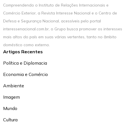
Compreendendo o Instituto de Relações Internacionais e
Comércio Exterior, a Revista Interesse Nacional e o Centro de
Defesa e Segurança Nacional, acessíveis pelo portal
interessenacional.com.br, o Grupo busca promover os interesses
mais altos do país em suas várias vertentes, tanto no âmbito
doméstico como externo.
Artigos Recentes
Política e Diplomacia
Economia e Comércio
Ambiente
Imagem
Mundo
Cultura