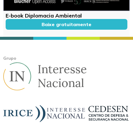
E-book Diplomacia Ambiental
Baixe gratuitamente
Grupo