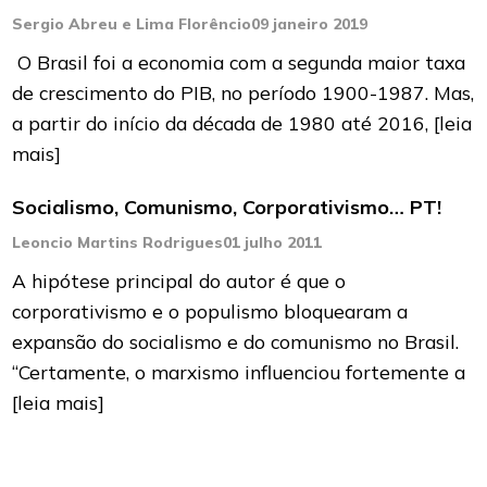
Sergio Abreu e Lima Florêncio
09 janeiro 2019
O Brasil foi a economia com a segunda maior taxa
de crescimento do PIB, no período 1900-1987. Mas,
a partir do início da década de 1980 até 2016,
[leia
mais]
Socialismo, Comunismo, Corporativismo… PT!
Leoncio Martins Rodrigues
01 julho 2011
A hipótese principal do autor é que o
corporativismo e o populismo bloquearam a
expansão do socialismo e do comunismo no Brasil.
“Certamente, o marxismo influenciou fortemente a
[leia mais]