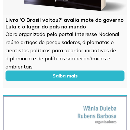
Livro ‘O Brasil voltou?’ avalia mote do governo
Lula e o lugar do país no mundo
Obra organizada pelo portal Interesse Nacional
reúne artigos de pesquisadores, diplomatas e
cientistas políticos para abordar iniciativas de
diplomacia e de políticas socioeconômicas e
ambientais
Saiba mais