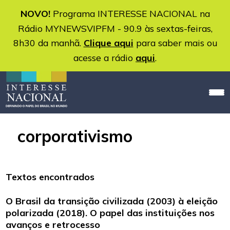
NOVO!
Programa INTERESSE NACIONAL na
Rádio MYNEWSVIPFM - 90.9 às sextas-feiras,
8h30 da manhã.
Clique aqui
para saber mais ou
acesse a rádio
aqui
.
corporativismo
Textos encontrados
O Brasil da transição civilizada (2003) à eleição
polarizada (2018). O papel das instituições nos
avanços e retrocesso