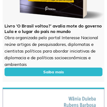
Livro ‘O Brasil voltou?’ avalia mote do governo
Lula e o lugar do país no mundo
Obra organizada pelo portal Interesse Nacional
reúne artigos de pesquisadores, diplomatas e
cientistas políticos para abordar iniciativas de
diplomacia e de políticas socioeconômicas e
ambientais
Saiba mais