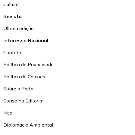
Cultura
Revista
Última edição
Interesse Nacional
Contato
Política de Privacidade
Política de Cookies
Sobre o Portal
Conselho Editorial
Irice
Diplomacia Ambiental