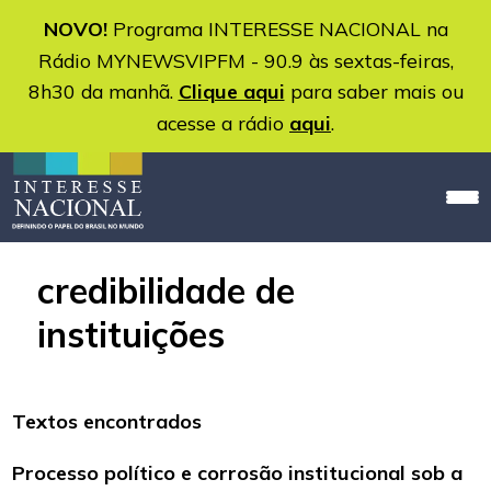
NOVO!
Programa INTERESSE NACIONAL na
Rádio MYNEWSVIPFM - 90.9 às sextas-feiras,
8h30 da manhã.
Clique aqui
para saber mais ou
acesse a rádio
aqui
.
credibilidade de
instituições
Textos encontrados
Processo político e corrosão institucional sob a