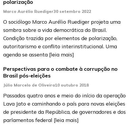
polarização
Marco Aurélio Ruediger
30 setembro 2022
O sociólogo Marco Aurélio Ruediger projeta uma
sombra sobre a vida democrática do Brasil.
Condição trazida por elementos de polarização,
autoritarismo e conflito interinstitucional. Uma
agenda se assenta
[leia mais]
Perspectivas para o combate à corrupção no
Brasil pós-eleições
Júlio Marcelo de Oliveira
10 outubro 2018
Passados quatro anos e meio do início da operação
Lava Jato e caminhando o país para novas eleições
de presidente da República, de governadores e dos
parlamentos federal
[leia mais]