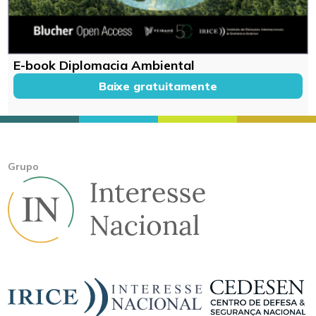
E-book Diplomacia Ambiental
Baixe gratuitamente
Grupo