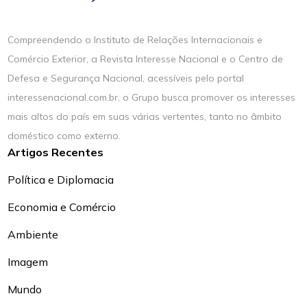
Compreendendo o Instituto de Relações Internacionais e
Comércio Exterior, a Revista Interesse Nacional e o Centro de
Defesa e Segurança Nacional, acessíveis pelo portal
interessenacional.com.br, o Grupo busca promover os interesses
mais altos do país em suas várias vertentes, tanto no âmbito
doméstico como externo.
Artigos Recentes
Política e Diplomacia
Economia e Comércio
Ambiente
Imagem
Mundo