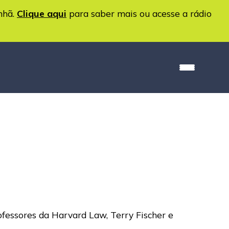
nhã.
Clique aqui
para saber mais ou acesse a rádio
fessores da Harvard Law, Terry Fischer e