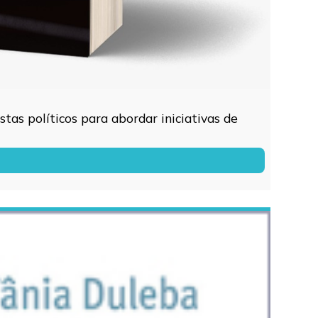
tas políticos para abordar iniciativas de