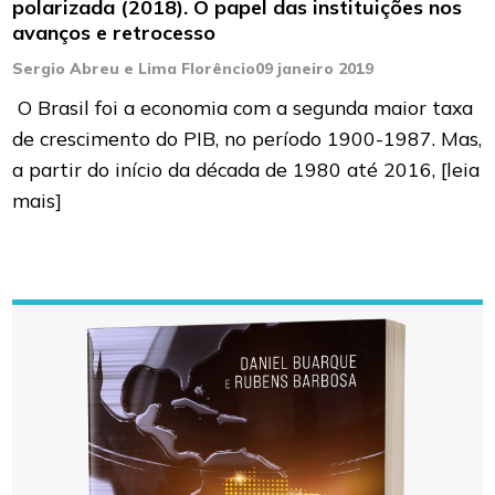
polarizada (2018). O papel das instituições nos
avanços e retrocesso
Sergio Abreu e Lima Florêncio
09 janeiro 2019
O Brasil foi a economia com a segunda maior taxa
de crescimento do PIB, no período 1900-1987. Mas,
a partir do início da década de 1980 até 2016,
[leia
mais]