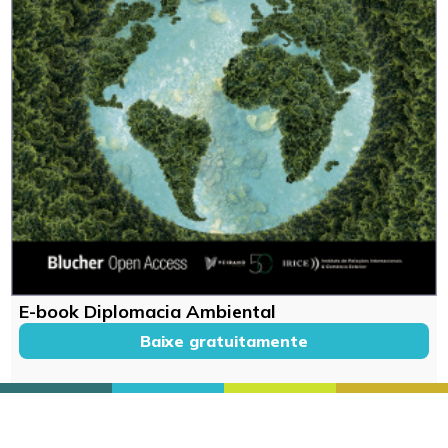
E-book Diplomacia Ambiental
Baixe gratuitamente