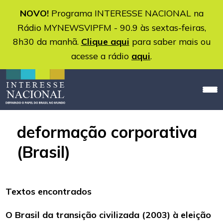
NOVO!
Programa INTERESSE NACIONAL na
Rádio MYNEWSVIPFM - 90.9 às sextas-feiras,
8h30 da manhã.
Clique aqui
para saber mais ou
acesse a rádio
aqui
.
deformação corporativa
(Brasil)
Textos encontrados
O Brasil da transição civilizada (2003) à eleição