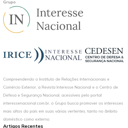
Grupo
Compreendendo o Instituto de Relações Internacionais e
Comércio Exterior, a Revista Interesse Nacional e o Centro de
Defesa e Segurança Nacional, acessíveis pelo portal
interessenacional.com.br, o Grupo busca promover os interesses
mais altos do país em suas várias vertentes, tanto no âmbito
doméstico como externo.
Artigos Recentes