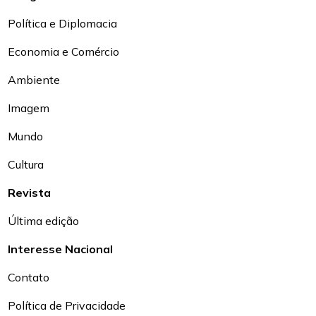
Política e Diplomacia
Economia e Comércio
Ambiente
Imagem
Mundo
Cultura
Revista
Última edição
Interesse Nacional
Contato
Política de Privacidade