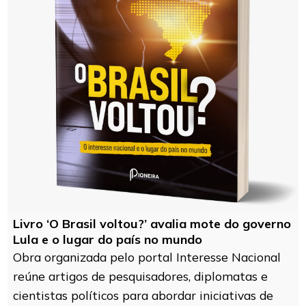
Livro ‘O Brasil voltou?’ avalia mote do governo
Lula e o lugar do país no mundo
Obra organizada pelo portal Interesse Nacional
reúne artigos de pesquisadores, diplomatas e
cientistas políticos para abordar iniciativas de