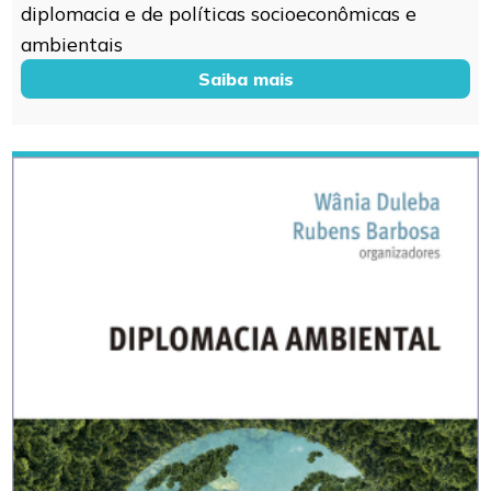
diplomacia e de políticas socioeconômicas e
ambientais
Saiba mais