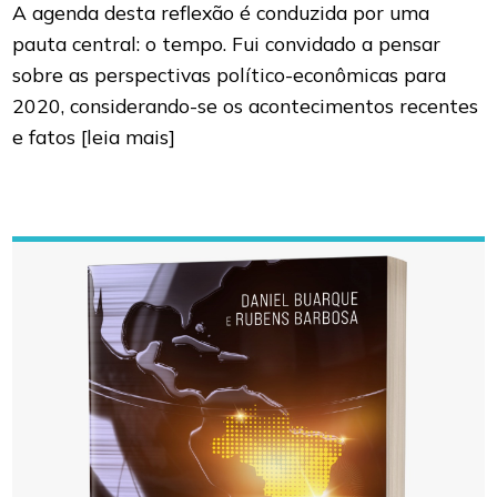
A agenda desta reflexão é conduzida por uma
pauta central: o tempo. Fui convidado a pensar
sobre as perspectivas político-econômicas para
2020, considerando-se os acontecimentos recentes
e fatos
[leia mais]