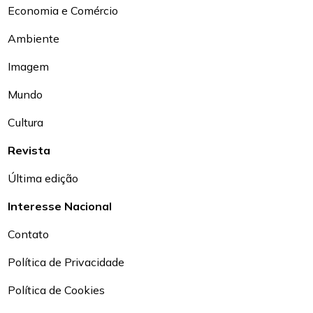
Economia e Comércio
Ambiente
Imagem
Mundo
Cultura
Revista
Última edição
Interesse Nacional
Contato
Política de Privacidade
Política de Cookies