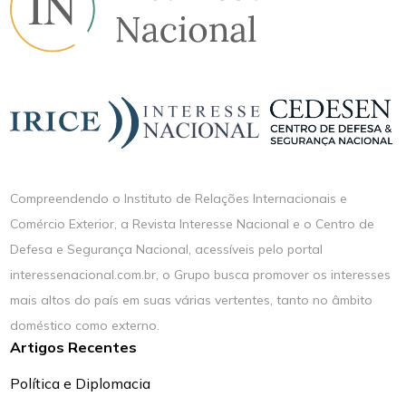
Compreendendo o Instituto de Relações Internacionais e
Comércio Exterior, a Revista Interesse Nacional e o Centro de
Defesa e Segurança Nacional, acessíveis pelo portal
interessenacional.com.br, o Grupo busca promover os interesses
mais altos do país em suas várias vertentes, tanto no âmbito
doméstico como externo.
Artigos Recentes
Política e Diplomacia