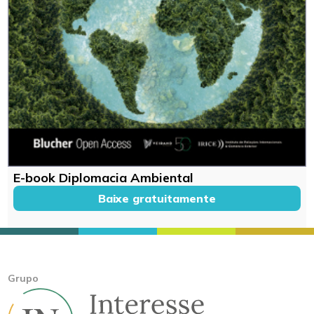
E-book Diplomacia Ambiental
Baixe gratuitamente
Grupo