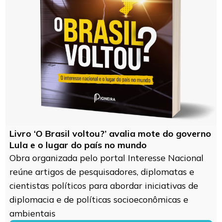
Livro ‘O Brasil voltou?’ avalia mote do governo
Lula e o lugar do país no mundo
Obra organizada pelo portal Interesse Nacional
reúne artigos de pesquisadores, diplomatas e
cientistas políticos para abordar iniciativas de
diplomacia e de políticas socioeconômicas e
ambientais