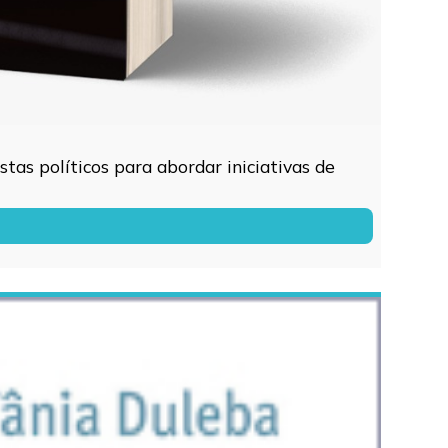
tas políticos para abordar iniciativas de