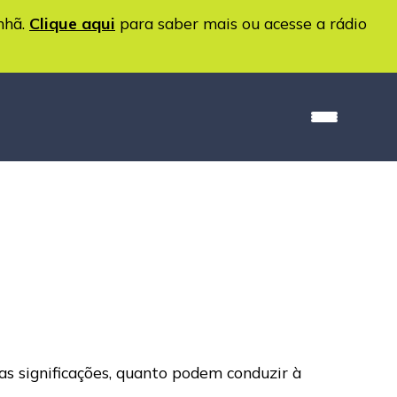
nhã.
Clique aqui
para saber mais ou acesse a rádio
as significações, quanto podem conduzir à