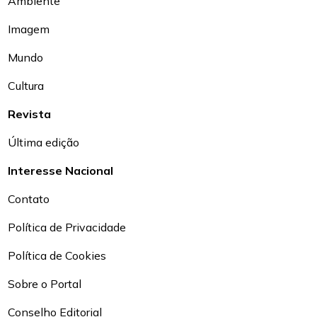
Ambiente
Imagem
Mundo
Cultura
Revista
Última edição
Interesse Nacional
Contato
Política de Privacidade
Política de Cookies
Sobre o Portal
Conselho Editorial