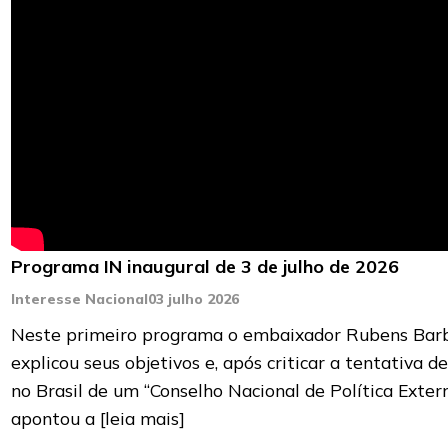
Programa IN inaugural de 3 de julho de 2026
Interesse Nacional
03 julho 2026
Neste primeiro programa o embaixador Rubens Bar
explicou seus objetivos e, após criticar a tentativa de
no Brasil de um “Conselho Nacional de Política Extern
apontou a
[leia mais]