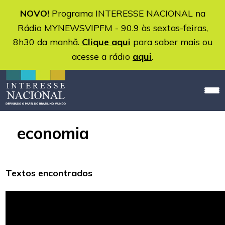
NOVO!
Programa INTERESSE NACIONAL na
Rádio MYNEWSVIPFM - 90.9 às sextas-feiras,
8h30 da manhã.
Clique aqui
para saber mais ou
acesse a rádio
aqui
.
economia
Textos encontrados