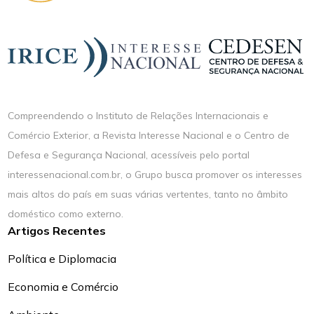
Compreendendo o Instituto de Relações Internacionais e
Comércio Exterior, a Revista Interesse Nacional e o Centro de
Defesa e Segurança Nacional, acessíveis pelo portal
interessenacional.com.br, o Grupo busca promover os interesses
mais altos do país em suas várias vertentes, tanto no âmbito
doméstico como externo.
Artigos Recentes
Política e Diplomacia
Economia e Comércio