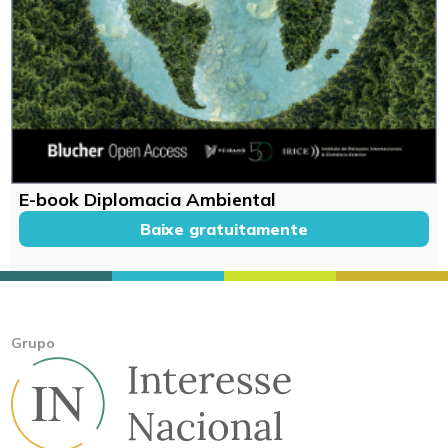
E-book Diplomacia Ambiental
Baixe gratuitamente
Grupo