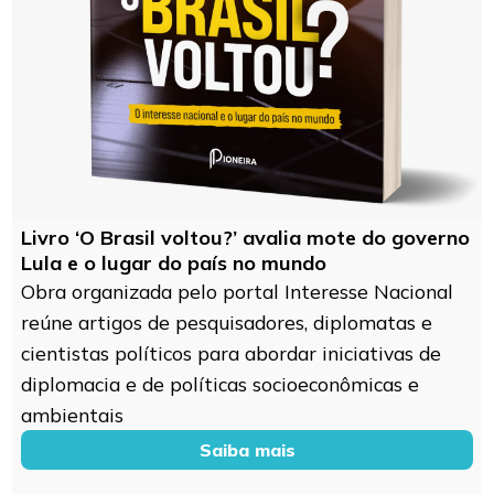
Livro ‘O Brasil voltou?’ avalia mote do governo
Lula e o lugar do país no mundo
Obra organizada pelo portal Interesse Nacional
reúne artigos de pesquisadores, diplomatas e
cientistas políticos para abordar iniciativas de
diplomacia e de políticas socioeconômicas e
ambientais
Saiba mais