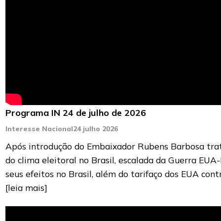
Programa IN 24 de julho de 2026
Interesse Nacional
24 julho 2026
Após introdução do Embaixador Rubens Barbosa tra
do clima eleitoral no Brasil, escalada da Guerra EUA-
seus efeitos no Brasil, além do tarifaço dos EUA cont
[leia mais]