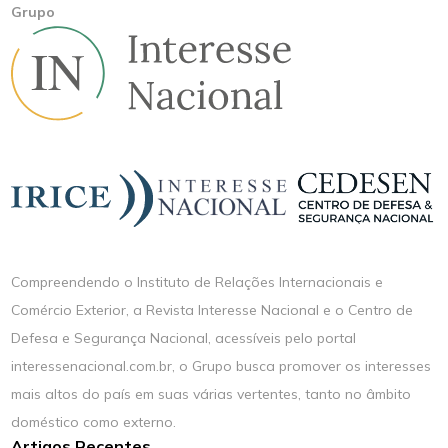
Grupo
Compreendendo o Instituto de Relações Internacionais e
Comércio Exterior, a Revista Interesse Nacional e o Centro de
Defesa e Segurança Nacional, acessíveis pelo portal
interessenacional.com.br, o Grupo busca promover os interesses
mais altos do país em suas várias vertentes, tanto no âmbito
doméstico como externo.
Artigos Recentes