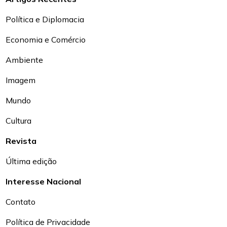
Política e Diplomacia
Economia e Comércio
Ambiente
Imagem
Mundo
Cultura
Revista
Última edição
Interesse Nacional
Contato
Política de Privacidade