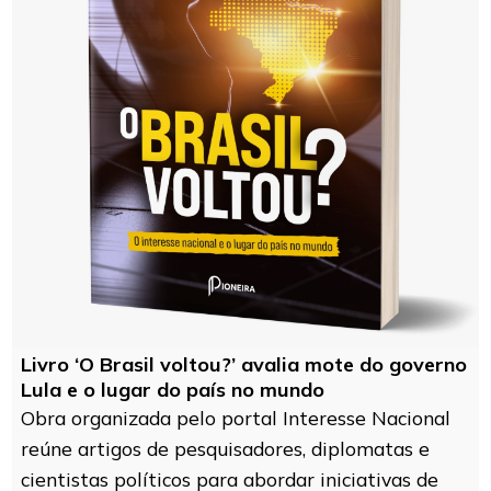
Livro ‘O Brasil voltou?’ avalia mote do governo
Lula e o lugar do país no mundo
Obra organizada pelo portal Interesse Nacional
reúne artigos de pesquisadores, diplomatas e
cientistas políticos para abordar iniciativas de