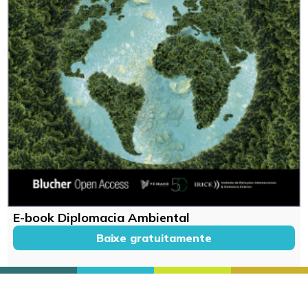
E-book Diplomacia Ambiental
Baixe gratuitamente