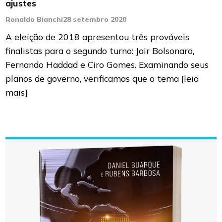
ajustes
Ronaldo Bianchi
28 setembro 2020
A eleição de 2018 apresentou três prováveis
finalistas para o segundo turno: Jair Bolsonaro,
Fernando Haddad e Ciro Gomes. Examinando seus
planos de governo, verificamos que o tema
[leia
mais]