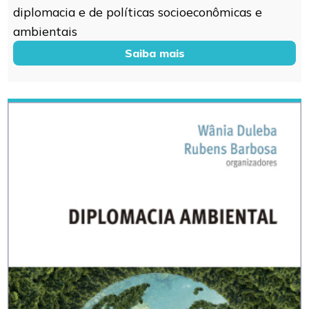
diplomacia e de políticas socioeconômicas e
ambientais
Saiba mais