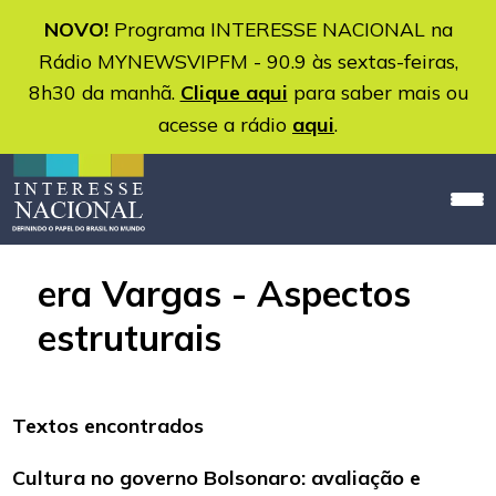
NOVO!
Programa INTERESSE NACIONAL na
Rádio MYNEWSVIPFM - 90.9 às sextas-feiras,
8h30 da manhã.
Clique aqui
para saber mais ou
acesse a rádio
aqui
.
era Vargas - Aspectos
estruturais
Textos encontrados
Cultura no governo Bolsonaro: avaliação e