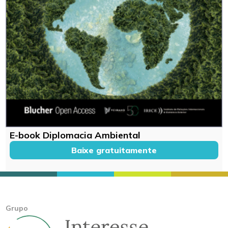
E-book Diplomacia Ambiental
Baixe gratuitamente
Grupo