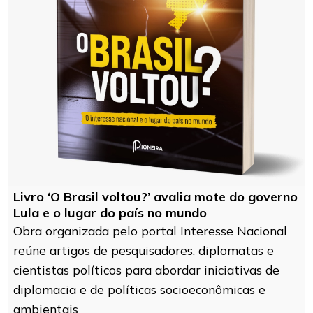
Livro ‘O Brasil voltou?’ avalia mote do governo
Lula e o lugar do país no mundo
Obra organizada pelo portal Interesse Nacional
reúne artigos de pesquisadores, diplomatas e
cientistas políticos para abordar iniciativas de
diplomacia e de políticas socioeconômicas e
ambientais