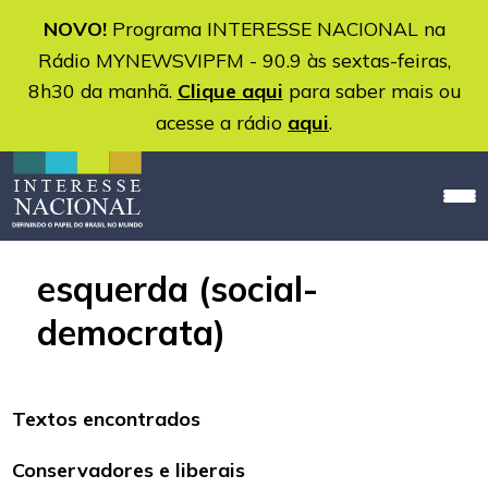
NOVO!
Programa INTERESSE NACIONAL na
Rádio MYNEWSVIPFM - 90.9 às sextas-feiras,
8h30 da manhã.
Clique aqui
para saber mais ou
acesse a rádio
aqui
.
esquerda (social-
democrata)
Textos encontrados
Conservadores e liberais