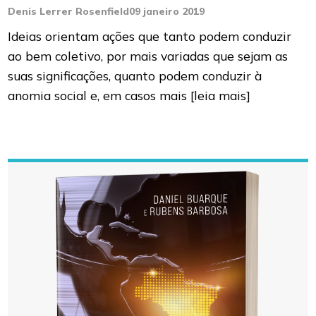
Denis Lerrer Rosenfield
09 janeiro 2019
Ideias orientam ações que tanto podem conduzir
ao bem coletivo, por mais variadas que sejam as
suas significações, quanto podem conduzir à
anomia social e, em casos mais
[leia mais]