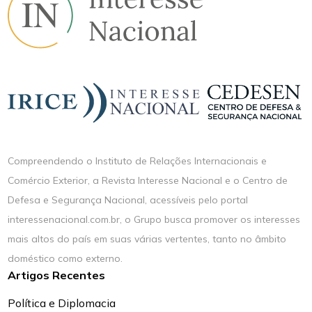
Compreendendo o Instituto de Relações Internacionais e
Comércio Exterior, a Revista Interesse Nacional e o Centro de
Defesa e Segurança Nacional, acessíveis pelo portal
interessenacional.com.br, o Grupo busca promover os interesses
mais altos do país em suas várias vertentes, tanto no âmbito
doméstico como externo.
Artigos Recentes
Política e Diplomacia