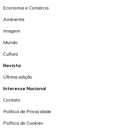
Economia e Comércio
Ambiente
Imagem
Mundo
Cultura
Revista
Última edição
Interesse Nacional
Contato
Política de Privacidade
Política de Cookies