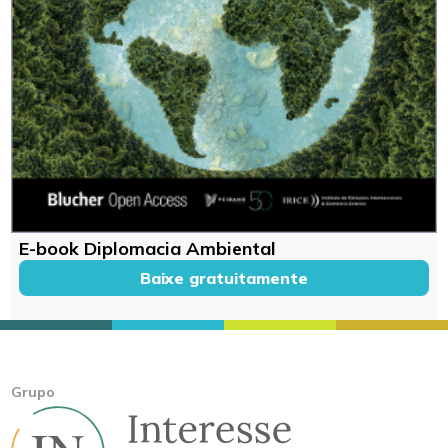
E-book Diplomacia Ambiental
Baixe gratuitamente
Grupo