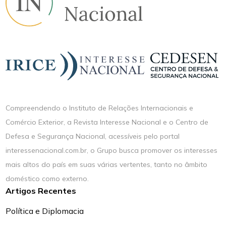
Compreendendo o Instituto de Relações Internacionais e
Comércio Exterior, a Revista Interesse Nacional e o Centro de
Defesa e Segurança Nacional, acessíveis pelo portal
interessenacional.com.br, o Grupo busca promover os interesses
mais altos do país em suas várias vertentes, tanto no âmbito
doméstico como externo.
Artigos Recentes
Política e Diplomacia