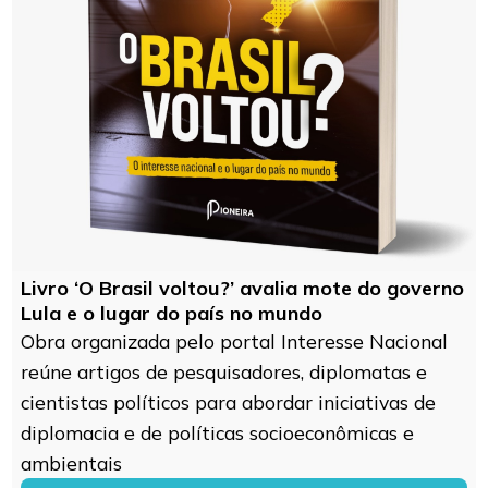
Livro ‘O Brasil voltou?’ avalia mote do governo
Lula e o lugar do país no mundo
Obra organizada pelo portal Interesse Nacional
reúne artigos de pesquisadores, diplomatas e
cientistas políticos para abordar iniciativas de
diplomacia e de políticas socioeconômicas e
ambientais