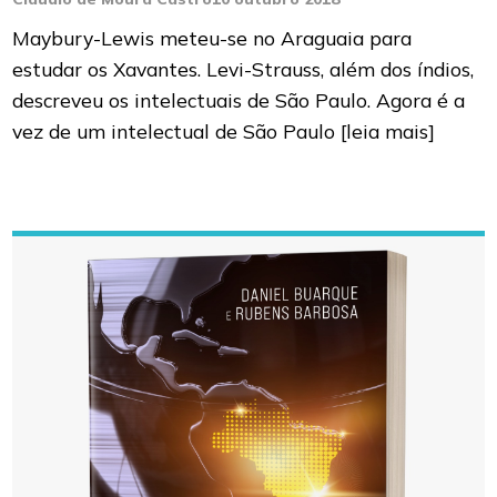
Maybury-Lewis meteu-se no Araguaia para
estudar os Xavantes. Levi-Strauss, além dos índios,
descreveu os intelectuais de São Paulo. Agora é a
vez de um intelectual de São Paulo
[leia mais]