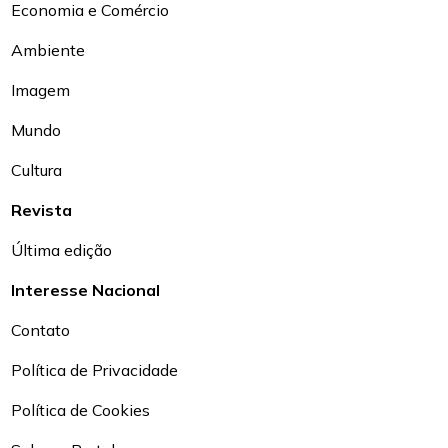
Economia e Comércio
Ambiente
Imagem
Mundo
Cultura
Revista
Última edição
Interesse Nacional
Contato
Política de Privacidade
Política de Cookies