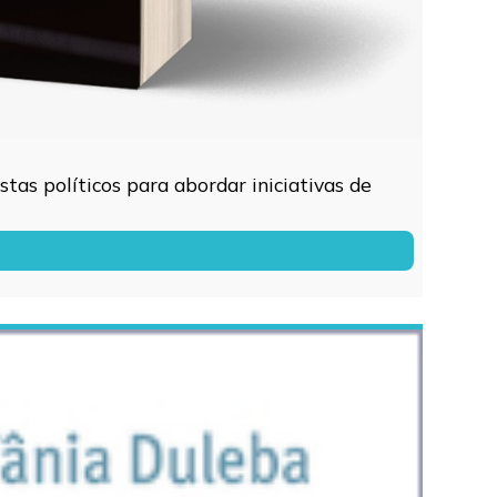
tas políticos para abordar iniciativas de