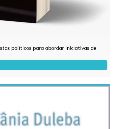
tas políticos para abordar iniciativas de