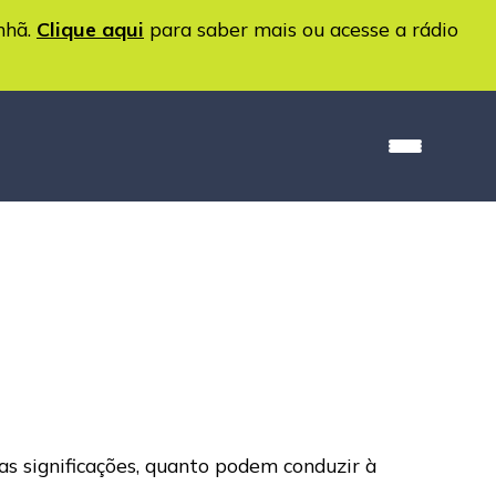
nhã.
Clique aqui
para saber mais ou acesse a rádio
as significações, quanto podem conduzir à