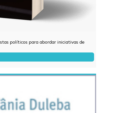
tas políticos para abordar iniciativas de