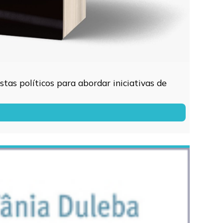
tas políticos para abordar iniciativas de