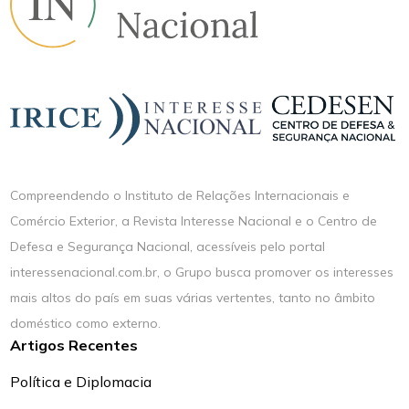
Compreendendo o Instituto de Relações Internacionais e
Comércio Exterior, a Revista Interesse Nacional e o Centro de
Defesa e Segurança Nacional, acessíveis pelo portal
interessenacional.com.br, o Grupo busca promover os interesses
mais altos do país em suas várias vertentes, tanto no âmbito
doméstico como externo.
Artigos Recentes
Política e Diplomacia