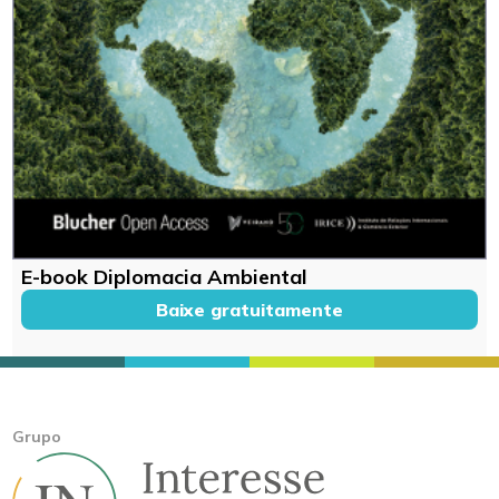
E-book Diplomacia Ambiental
Baixe gratuitamente
Grupo