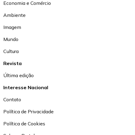
Economia e Comércio
Ambiente
Imagem
Mundo
Cultura
Revista
Última edição
Interesse Nacional
Contato
Política de Privacidade
Política de Cookies