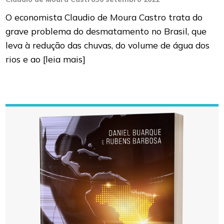
O economista Claudio de Moura Castro trata do
grave problema do desmatamento no Brasil, que
leva à redução das chuvas, do volume de água dos
rios e ao
[leia mais]