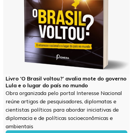
Livro ‘O Brasil voltou?’ avalia mote do governo
Lula e o lugar do país no mundo
Obra organizada pelo portal Interesse Nacional
reúne artigos de pesquisadores, diplomatas e
cientistas políticos para abordar iniciativas de
diplomacia e de políticas socioeconômicas e
ambientais