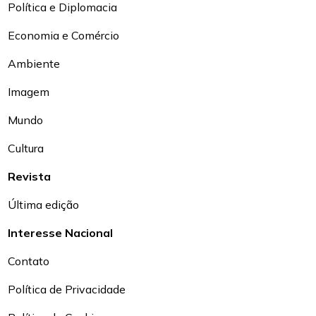
Política e Diplomacia
Economia e Comércio
Ambiente
Imagem
Mundo
Cultura
Revista
Última edição
Interesse Nacional
Contato
Política de Privacidade