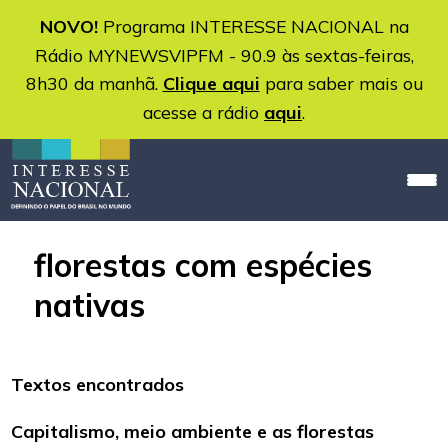
NOVO!
Programa INTERESSE NACIONAL na
Rádio MYNEWSVIPFM - 90.9 às sextas-feiras,
8h30 da manhã.
Clique aqui
para saber mais ou
acesse a rádio
aqui
.
florestas com espécies
nativas
Textos encontrados
Capitalismo, meio ambiente e as florestas