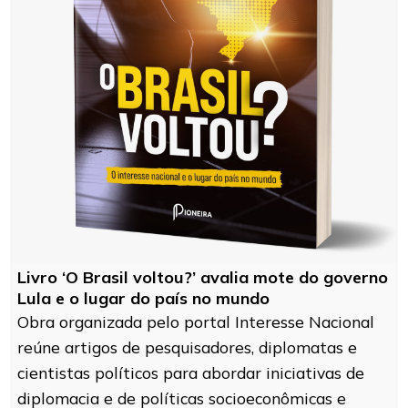
Livro ‘O Brasil voltou?’ avalia mote do governo
Lula e o lugar do país no mundo
Obra organizada pelo portal Interesse Nacional
reúne artigos de pesquisadores, diplomatas e
cientistas políticos para abordar iniciativas de
diplomacia e de políticas socioeconômicas e