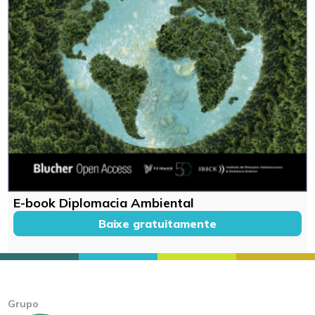
E-book Diplomacia Ambiental
Baixe gratuitamente
Grupo