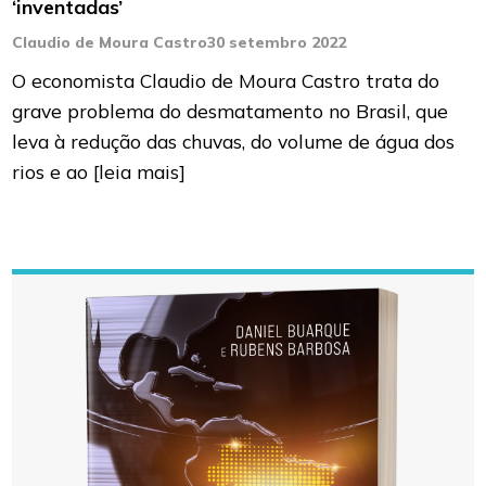
‘inventadas’
Claudio de Moura Castro
30 setembro 2022
O economista Claudio de Moura Castro trata do
grave problema do desmatamento no Brasil, que
leva à redução das chuvas, do volume de água dos
rios e ao
[leia mais]