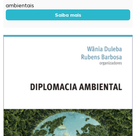
ambientais
Saiba mais