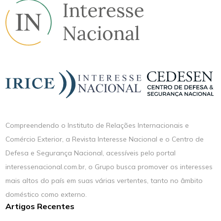
Compreendendo o Instituto de Relações Internacionais e
Comércio Exterior, a Revista Interesse Nacional e o Centro de
Defesa e Segurança Nacional, acessíveis pelo portal
interessenacional.com.br, o Grupo busca promover os interesses
mais altos do país em suas várias vertentes, tanto no âmbito
doméstico como externo.
Artigos Recentes