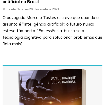
artificial no Brasil
Marcelo Tostes
20 dezembro 2021
O advogado Marcelo Tostes escreve que quando o
assunto é “inteligência artificial”, o futuro nunca
esteve tão perto. “Em essência, busca-se a
tecnologia cognitiva para solucionar problemas que
[leia mais]