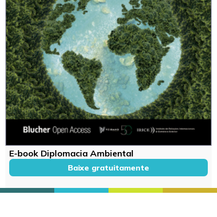
E-book Diplomacia Ambiental
Baixe gratuitamente