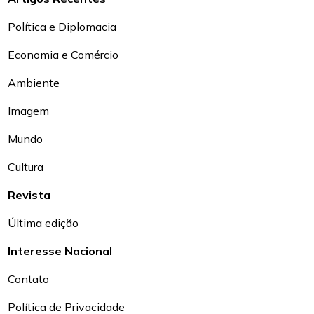
Política e Diplomacia
Economia e Comércio
Ambiente
Imagem
Mundo
Cultura
Revista
Última edição
Interesse Nacional
Contato
Política de Privacidade