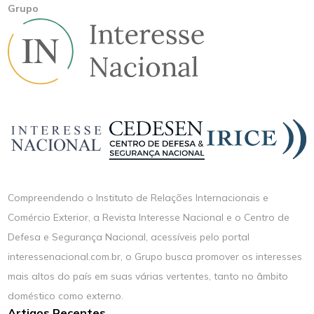
Grupo
Compreendendo o Instituto de Relações Internacionais e
Comércio Exterior, a Revista Interesse Nacional e o Centro de
Defesa e Segurança Nacional, acessíveis pelo portal
interessenacional.com.br, o Grupo busca promover os interesses
mais altos do país em suas várias vertentes, tanto no âmbito
doméstico como externo.
Artigos Recentes