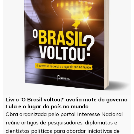
Livro ‘O Brasil voltou?’ avalia mote do governo
Lula e o lugar do país no mundo
Obra organizada pelo portal Interesse Nacional
reúne artigos de pesquisadores, diplomatas e
cientistas políticos para abordar iniciativas de