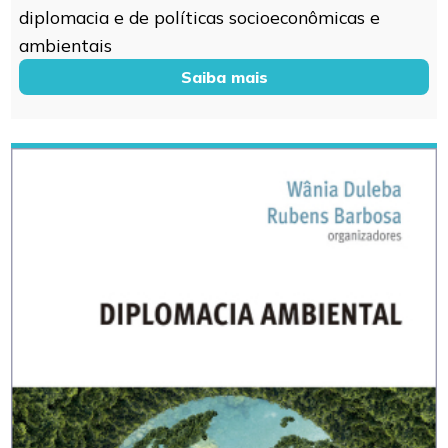
diplomacia e de políticas socioeconômicas e
ambientais
Saiba mais