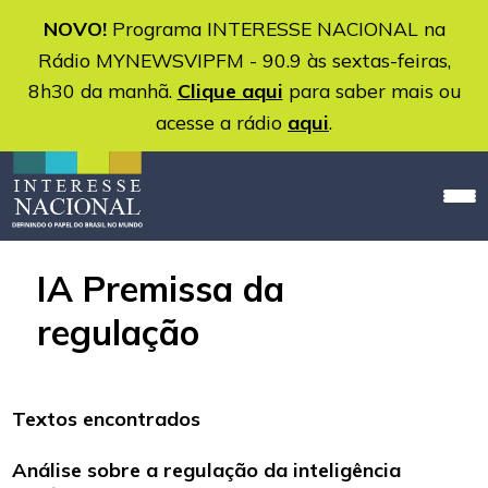
NOVO!
Programa INTERESSE NACIONAL na
Rádio MYNEWSVIPFM - 90.9 às sextas-feiras,
8h30 da manhã.
Clique aqui
para saber mais ou
acesse a rádio
aqui
.
IA Premissa da
regulação
Textos encontrados
Análise sobre a regulação da inteligência