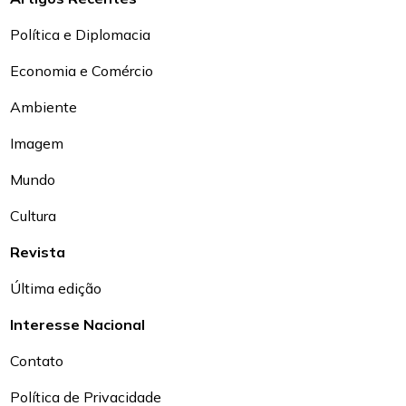
Política e Diplomacia
Economia e Comércio
Ambiente
Imagem
Mundo
Cultura
Revista
Última edição
Interesse Nacional
Contato
Política de Privacidade