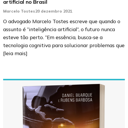
artificial no Brasil
Marcelo Tostes
20 dezembro 2021
O advogado Marcelo Tostes escreve que quando o
assunto é “inteligência artificial”, o futuro nunca
esteve tão perto. “Em essência, busca-se a
tecnologia cognitiva para solucionar problemas que
[leia mais]