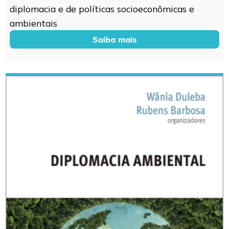
diplomacia e de políticas socioeconômicas e
ambientais
Saiba mais