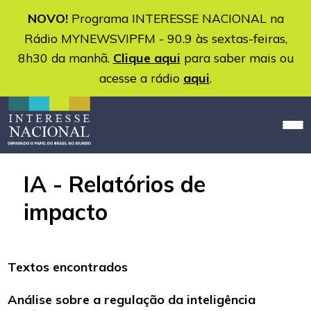
NOVO!
Programa INTERESSE NACIONAL na
Rádio MYNEWSVIPFM - 90.9 às sextas-feiras,
8h30 da manhã.
Clique aqui
para saber mais ou
acesse a rádio
aqui
.
IA - Relatórios de
impacto
Textos encontrados
Análise sobre a regulação da inteligência