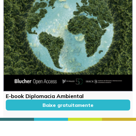
E-book Diplomacia Ambiental
Baixe gratuitamente