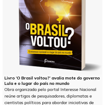
Livro ‘O Brasil voltou?’ avalia mote do governo
Lula e o lugar do país no mundo
Obra organizada pelo portal Interesse Nacional
reúne artigos de pesquisadores, diplomatas e
cientistas políticos para abordar iniciativas de