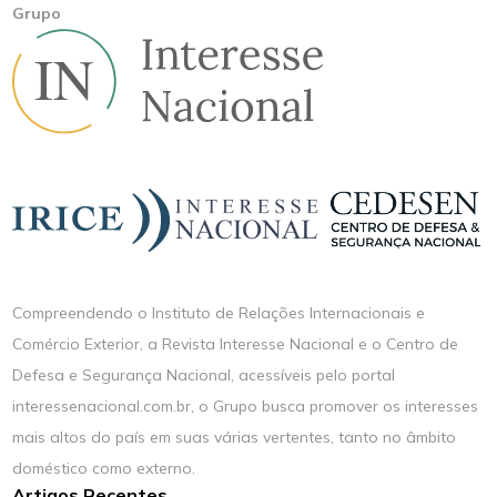
Grupo
Compreendendo o Instituto de Relações Internacionais e
Comércio Exterior, a Revista Interesse Nacional e o Centro de
Defesa e Segurança Nacional, acessíveis pelo portal
interessenacional.com.br, o Grupo busca promover os interesses
mais altos do país em suas várias vertentes, tanto no âmbito
doméstico como externo.
Artigos Recentes