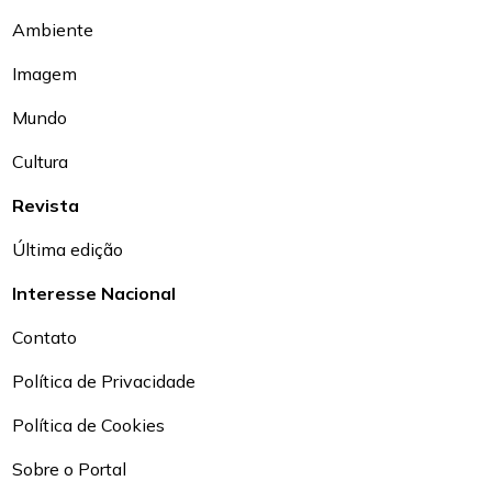
Ambiente
Imagem
Mundo
Cultura
Revista
Última edição
Interesse Nacional
Contato
Política de Privacidade
Política de Cookies
Sobre o Portal