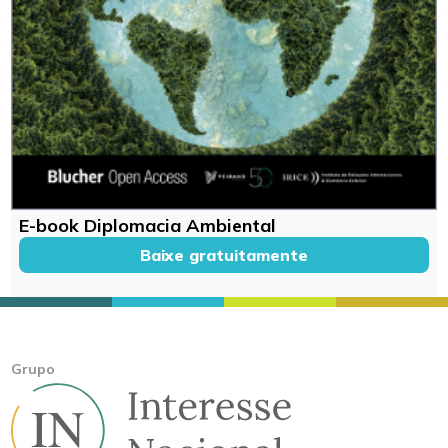
E-book Diplomacia Ambiental
Baixe gratuitamente
Grupo