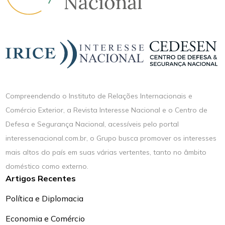
Compreendendo o Instituto de Relações Internacionais e
Comércio Exterior, a Revista Interesse Nacional e o Centro de
Defesa e Segurança Nacional, acessíveis pelo portal
interessenacional.com.br, o Grupo busca promover os interesses
mais altos do país em suas várias vertentes, tanto no âmbito
doméstico como externo.
Artigos Recentes
Política e Diplomacia
Economia e Comércio