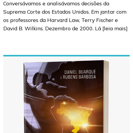
Conversávamos e analisávamos decisões da
Suprema Corte dos Estados Unidos. Em jantar com
os professores da Harvard Law, Terry Fischer e
David B. Wilkins. Dezembro de 2000. Lá
[leia mais]