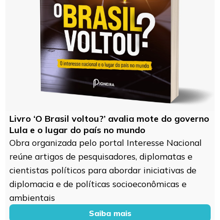
Livro ‘O Brasil voltou?’ avalia mote do governo
Lula e o lugar do país no mundo
Obra organizada pelo portal Interesse Nacional
reúne artigos de pesquisadores, diplomatas e
cientistas políticos para abordar iniciativas de
diplomacia e de políticas socioeconômicas e
ambientais
Saiba mais