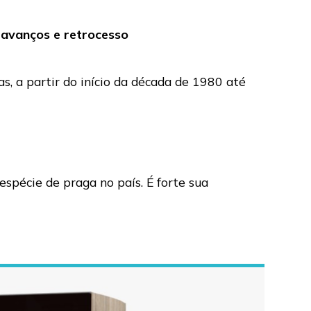
s avanços e retrocesso
, a partir do início da década de 1980 até
spécie de praga no país. É forte sua