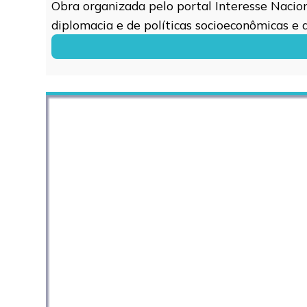
Obra organizada pelo portal Interesse Naciona
diplomacia e de políticas socioeconômicas e