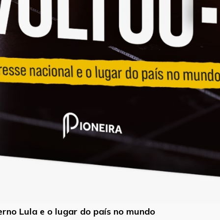
verno Lula e o lugar do país no mundo