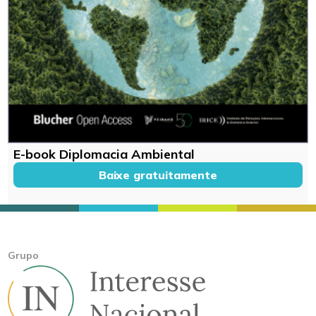
E-book Diplomacia Ambiental
Baixe gratuitamente
Grupo