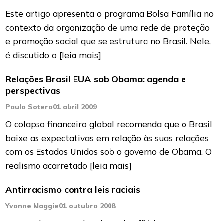
Este artigo apresenta o programa Bolsa Família no
contexto da organização de uma rede de proteção
e promoção social que se estrutura no Brasil. Nele,
é discutido o
[leia mais]
Relações Brasil EUA sob Obama: agenda e
perspectivas
Paulo Sotero
01 abril 2009
O colapso financeiro global recomenda que o Brasil
baixe as expectativas em relação às suas relações
com os Estados Unidos sob o governo de Obama. O
realismo acarretado
[leia mais]
Antirracismo contra leis raciais
Yvonne Maggie
01 outubro 2008