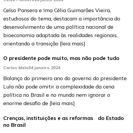
Celso Pansera e Ima Célia Guimarães Vieira,
estudiosos do tema, destacam a importância do
desenvolvimento de uma política nacional de
bioeconomia adaptada às realidades regionais,
orientando a transição
[leia mais]
O presidente pode muito, mas não pode tudo
Carlos Melo
04 janeiro 2024
Balanço do primeiro ano do governo do presidente
Lula não pode omitir a complexidade da cena
política no Brasil e no mundo nem ignorar o
enorme desafio de
[leia mais]
Crenças, instituições e as reformas do Estado
no Brasil