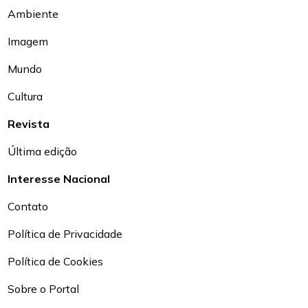
Ambiente
Imagem
Mundo
Cultura
Revista
Última edição
Interesse Nacional
Contato
Política de Privacidade
Política de Cookies
Sobre o Portal