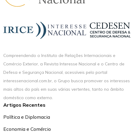
Compreendendo o Instituto de Relações Internacionais e
Comércio Exterior, a Revista Interesse Nacional e o Centro de
Defesa e Segurança Nacional, acessíveis pelo portal
interessenacional.com.br, o Grupo busca promover os interesses
mais altos do país em suas várias vertentes, tanto no âmbito
doméstico como externo.
Artigos Recentes
Política e Diplomacia
Economia e Comércio