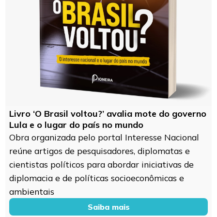
Livro ‘O Brasil voltou?’ avalia mote do governo
Lula e o lugar do país no mundo
Obra organizada pelo portal Interesse Nacional
reúne artigos de pesquisadores, diplomatas e
cientistas políticos para abordar iniciativas de
diplomacia e de políticas socioeconômicas e
ambientais
Saiba mais