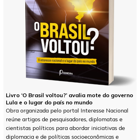
Livro ‘O Brasil voltou?’ avalia mote do governo
Lula e o lugar do país no mundo
Obra organizada pelo portal Interesse Nacional
reúne artigos de pesquisadores, diplomatas e
cientistas políticos para abordar iniciativas de
diplomacia e de políticas socioeconômicas e