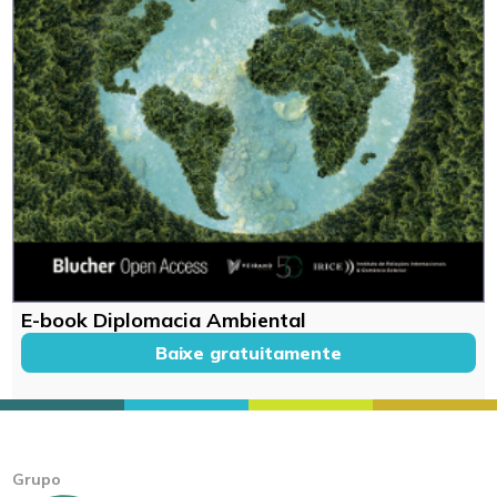
E-book Diplomacia Ambiental
Baixe gratuitamente
Grupo