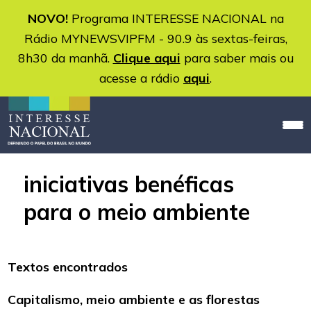
NOVO!
Programa INTERESSE NACIONAL na
Rádio MYNEWSVIPFM - 90.9 às sextas-feiras,
8h30 da manhã.
Clique aqui
para saber mais ou
acesse a rádio
aqui
.
iniciativas benéficas
para o meio ambiente
Textos encontrados
Capitalismo, meio ambiente e as florestas