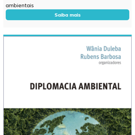
ambientais
Saiba mais