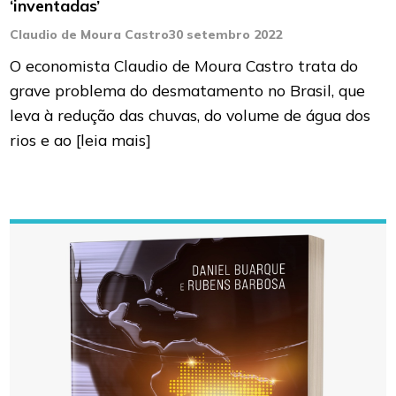
‘inventadas’
Claudio de Moura Castro
30 setembro 2022
O economista Claudio de Moura Castro trata do
grave problema do desmatamento no Brasil, que
leva à redução das chuvas, do volume de água dos
rios e ao
[leia mais]