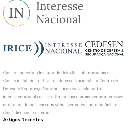
Compreendendo o Instituto de Relações Internacionais e
Comércio Exterior, a Revista Interesse Nacional e o Centro de
Defesa e Segurança Nacional, acessíveis pelo portal
interessenacional.com.br, o Grupo busca promover os interesses
mais altos do país em suas várias vertentes, tanto no âmbito
doméstico como externo.
Artigos Recentes