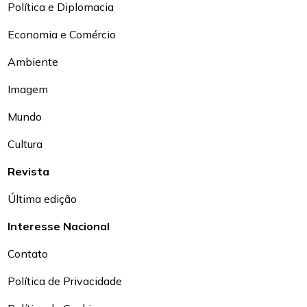
Política e Diplomacia
Economia e Comércio
Ambiente
Imagem
Mundo
Cultura
Revista
Última edição
Interesse Nacional
Contato
Política de Privacidade