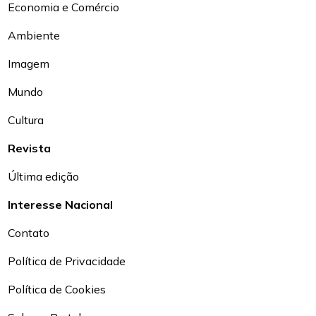
Economia e Comércio
Ambiente
Imagem
Mundo
Cultura
Revista
Última edição
Interesse Nacional
Contato
Política de Privacidade
Política de Cookies