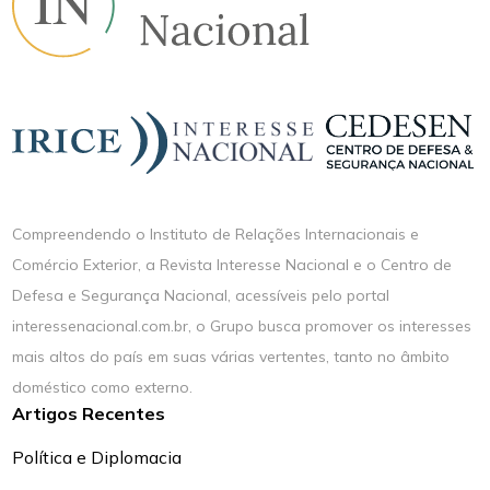
Compreendendo o Instituto de Relações Internacionais e
Comércio Exterior, a Revista Interesse Nacional e o Centro de
Defesa e Segurança Nacional, acessíveis pelo portal
interessenacional.com.br, o Grupo busca promover os interesses
mais altos do país em suas várias vertentes, tanto no âmbito
doméstico como externo.
Artigos Recentes
Política e Diplomacia