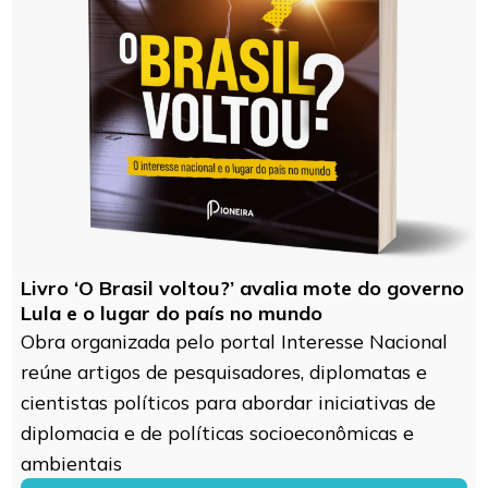
Livro ‘O Brasil voltou?’ avalia mote do governo
Lula e o lugar do país no mundo
Obra organizada pelo portal Interesse Nacional
reúne artigos de pesquisadores, diplomatas e
cientistas políticos para abordar iniciativas de
diplomacia e de políticas socioeconômicas e
ambientais