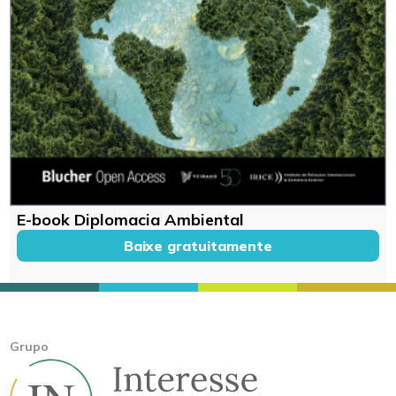
E-book Diplomacia Ambiental
Baixe gratuitamente
Grupo