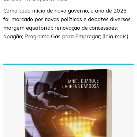
Como todo início de novo governo, o ano de 2023
foi marcado por novas políticas e debates diversos:
margem equatorial; renovação de concessões;
apagão; Programa Gás para Empregar;
[leia mais]