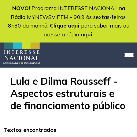
NOVO!
Programa INTERESSE NACIONAL na
Rádio MYNEWSVIPFM - 90.9 às sextas-feiras,
8h30 da manhã.
Clique aqui
para saber mais ou
acesse a rádio
aqui
.
Lula e Dilma Rousseff -
Aspectos estruturais e
de financiamento público
Textos encontrados