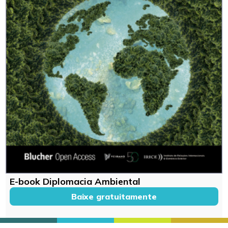
E-book Diplomacia Ambiental
Baixe gratuitamente