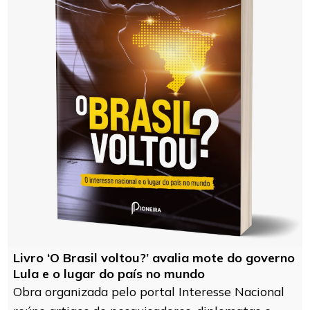
Livro ‘O Brasil voltou?’ avalia mote do governo
Lula e o lugar do país no mundo
Obra organizada pelo portal Interesse Nacional