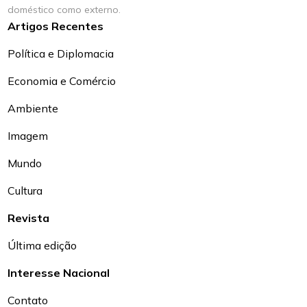
doméstico como externo.
Artigos Recentes
Política e Diplomacia
Economia e Comércio
Ambiente
Imagem
Mundo
Cultura
Revista
Última edição
Interesse Nacional
Contato