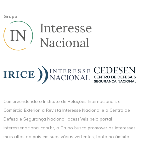
Grupo
Compreendendo o Instituto de Relações Internacionais e
Comércio Exterior, a Revista Interesse Nacional e o Centro de
Defesa e Segurança Nacional, acessíveis pelo portal
interessenacional.com.br, o Grupo busca promover os interesses
mais altos do país em suas várias vertentes, tanto no âmbito