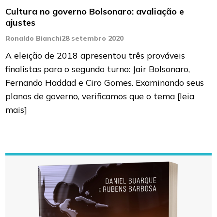
Cultura no governo Bolsonaro: avaliação e
ajustes
Ronaldo Bianchi
28 setembro 2020
A eleição de 2018 apresentou três prováveis
finalistas para o segundo turno: Jair Bolsonaro,
Fernando Haddad e Ciro Gomes. Examinando seus
planos de governo, verificamos que o tema
[leia
mais]